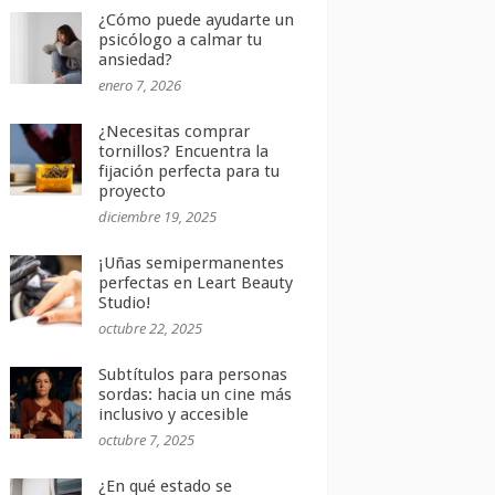
¿Cómo puede ayudarte un
psicólogo a calmar tu
ansiedad?
enero 7, 2026
¿Necesitas comprar
tornillos? Encuentra la
fijación perfecta para tu
proyecto
diciembre 19, 2025
¡Uñas semipermanentes
perfectas en Leart Beauty
Studio!
octubre 22, 2025
Subtítulos para personas
sordas: hacia un cine más
inclusivo y accesible
octubre 7, 2025
¿En qué estado se