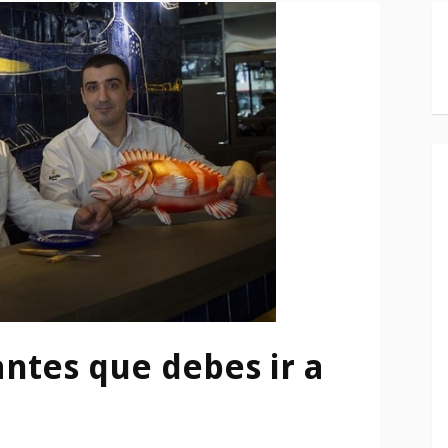
ntes que debes ir a