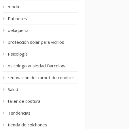
moda
Patinetes
peluquería
protección solar para vidrios
Psicología.
psicólogo ansiedad Barcelona
renovación del carnet de conducir
Salud
taller de costura
Tendencias
tienda de colchones