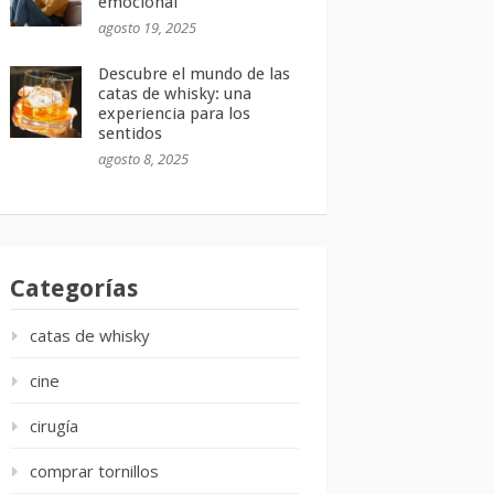
emocional
agosto 19, 2025
Descubre el mundo de las
catas de whisky: una
experiencia para los
sentidos
agosto 8, 2025
Categorías
catas de whisky
cine
cirugía
comprar tornillos