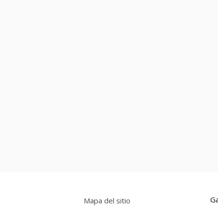
Ga
Mapa del sitio