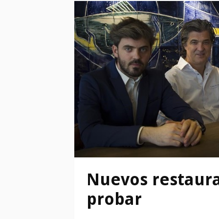
Nuevos restaura
probar