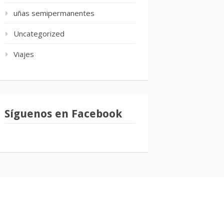
uñas semipermanentes
Uncategorized
Viajes
Síguenos en Facebook