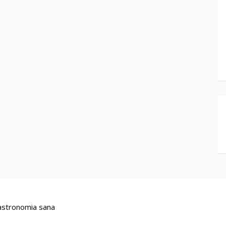
stronomia sana