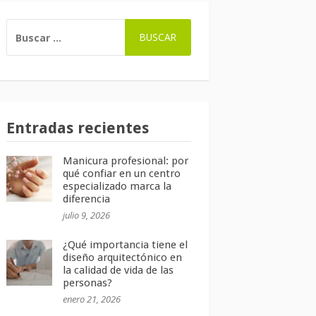
BUSCAR:
Entradas recientes
Manicura profesional: por
qué confiar en un centro
especializado marca la
diferencia
julio 9, 2026
¿Qué importancia tiene el
diseño arquitectónico en
la calidad de vida de las
personas?
enero 21, 2026