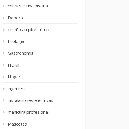
construir una piscina
Deporte
diseño arquitectónico
Ecología
Gastronomía
HDMI
Hogar
ingeniería
instalaciones eléctricas
manicura profesional
Mascotas