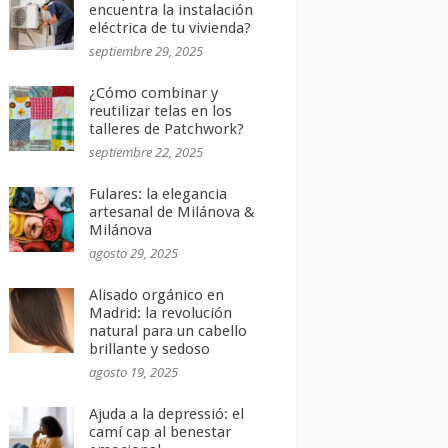
encuentra la instalación
eléctrica de tu vivienda?
septiembre 29, 2025
¿Cómo combinar y
reutilizar telas en los
talleres de Patchwork?
septiembre 22, 2025
Fulares: la elegancia
artesanal de Milánova &
Milánova
agosto 29, 2025
Alisado orgánico en
Madrid: la revolución
natural para un cabello
brillante y sedoso
agosto 19, 2025
Ajuda a la depressió: el
camí cap al benestar