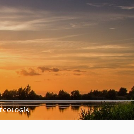
ECOLOGÍA