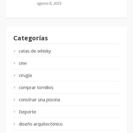
agosto 8, 2025
Categorías
catas de whisky
cine
cirugía
comprar tornillos
construir una piscina
Deporte
diseño arquitectónico