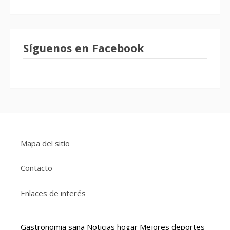
Síguenos en Facebook
Mapa del sitio
Contacto
Enlaces de interés
Gastronomia sana
Noticias hogar
Mejores deportes