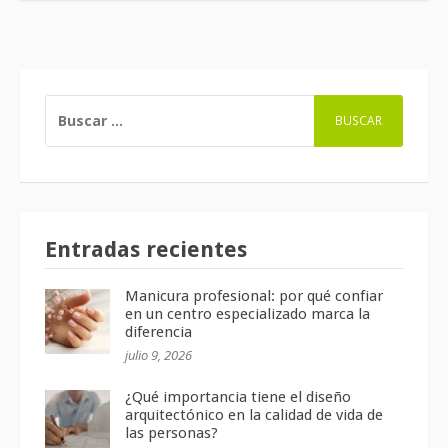
BUSCAR:
Entradas recientes
Manicura profesional: por qué confiar
en un centro especializado marca la
diferencia
julio 9, 2026
¿Qué importancia tiene el diseño
arquitectónico en la calidad de vida de
las personas?