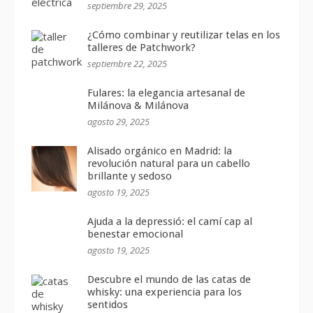
septiembre 29, 2025
¿Cómo combinar y reutilizar telas en los
talleres de Patchwork?
septiembre 22, 2025
Fulares: la elegancia artesanal de
Milánova & Milánova
agosto 29, 2025
Alisado orgánico en Madrid: la
revolución natural para un cabello
brillante y sedoso
agosto 19, 2025
Ajuda a la depressió: el camí cap al
benestar emocional
agosto 19, 2025
Descubre el mundo de las catas de
whisky: una experiencia para los
sentidos