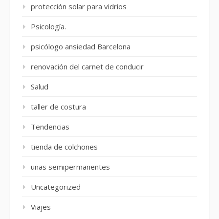
protección solar para vidrios
Psicología.
psicólogo ansiedad Barcelona
renovación del carnet de conducir
Salud
taller de costura
Tendencias
tienda de colchones
uñas semipermanentes
Uncategorized
Viajes