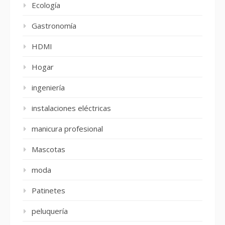
Ecología
Gastronomía
HDMI
Hogar
ingeniería
instalaciones eléctricas
manicura profesional
Mascotas
moda
Patinetes
peluquería