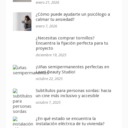
enero 21, 2026
¿Cómo puede ayudarte un psicólogo a
calmar tu ansiedad?
enero 7, 2026
¿Necesitas comprar tornillos?
Encuentra la fijación perfecta para tu
proyecto
diciembre 19, 2025
¡Uñas semipermanentes perfectas en
Leart Beauty Studio!
octubre 22, 2025
Subtítulos para personas sordas: hacia
un cine más inclusivo y accesible
octubre 7, 2025
¿En qué estado se encuentra la
instalación eléctrica de tu vivienda?