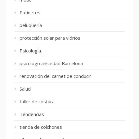
Patinetes
peluquería
protección solar para vidrios
Psicología.
psicólogo ansiedad Barcelona
renovación del carnet de conducir
Salud
taller de costura
Tendencias
tienda de colchones