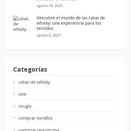
agosto 19, 2025
Descubre el mundo de las catas de
whisky: una experiencia para los
sentidos
agosto 8, 2025
Categorías
catas de whisky
cine
cirugía
comprar tornillos
construir una piscina