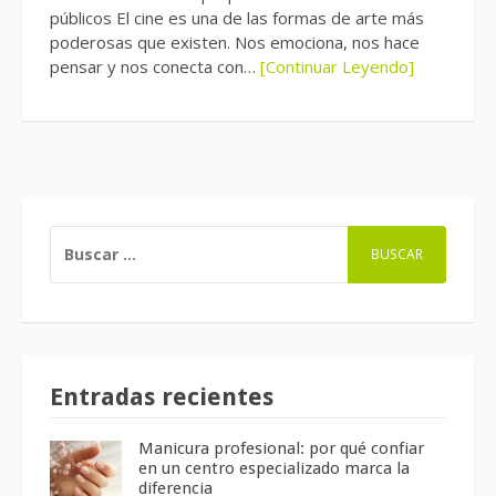
públicos El cine es una de las formas de arte más
poderosas que existen. Nos emociona, nos hace
pensar y nos conecta con…
[Continuar Leyendo]
BUSCAR:
Entradas recientes
Manicura profesional: por qué confiar
en un centro especializado marca la
diferencia