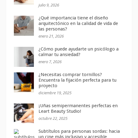
julio 9, 2026
¿Qué importancia tiene el diseño
arquitectónico en la calidad de vida de
las personas?
enero 21, 2026
¿Cómo puede ayudarte un psicólogo a
calmar tu ansiedad?
enero 7, 2026
¿Necesitas comprar tornillos?
Encuentra la fijación perfecta para tu
proyecto
diciembre 19, 2025
¡Uñas semipermanentes perfectas en
Leart Beauty Studio!
octubre 22, 2025
Subtítulos para personas sordas: hacia
un cine más inclusivo y accesible