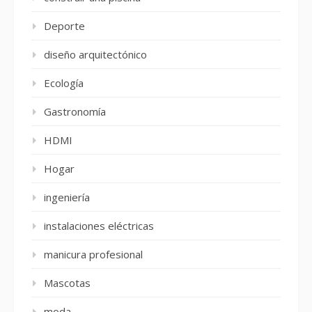
Deporte
diseño arquitectónico
Ecología
Gastronomía
HDMI
Hogar
ingeniería
instalaciones eléctricas
manicura profesional
Mascotas
moda