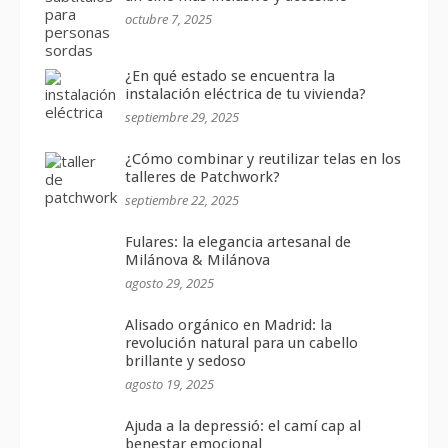
octubre 7, 2025
¿En qué estado se encuentra la
instalación eléctrica de tu vivienda?
septiembre 29, 2025
¿Cómo combinar y reutilizar telas en los
talleres de Patchwork?
septiembre 22, 2025
Fulares: la elegancia artesanal de
Milánova & Milánova
agosto 29, 2025
Alisado orgánico en Madrid: la
revolución natural para un cabello
brillante y sedoso
agosto 19, 2025
Ajuda a la depressió: el camí cap al
benestar emocional