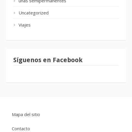
uñas semipermanentes
Uncategorized
Viajes
Síguenos en Facebook
Mapa del sitio
Contacto