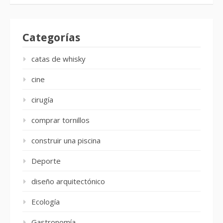
Categorías
catas de whisky
cine
cirugía
comprar tornillos
construir una piscina
Deporte
diseño arquitectónico
Ecología
Gastronomía