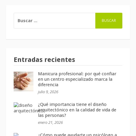
BUSCAR:
Entradas recientes
Manicura profesional: por qué confiar
en un centro especializado marca la
diferencia
julio 9, 2026
¿Qué importancia tiene el diseño
arquitectónico en la calidad de vida de
las personas?
enero 21, 2026
¿Cómo puede ayudarte un psicólogo a