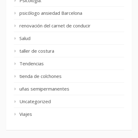
Psicología.
psicólogo ansiedad Barcelona
renovación del carnet de conducir
Salud
taller de costura
Tendencias
tienda de colchones
uñas semipermanentes
Uncategorized
Viajes