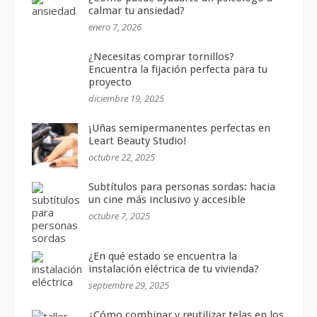
calmar tu ansiedad?
enero 7, 2026
¿Necesitas comprar tornillos?
Encuentra la fijación perfecta para tu
proyecto
diciembre 19, 2025
¡Uñas semipermanentes perfectas en
Leart Beauty Studio!
octubre 22, 2025
Subtítulos para personas sordas: hacia
un cine más inclusivo y accesible
octubre 7, 2025
¿En qué estado se encuentra la
instalación eléctrica de tu vivienda?
septiembre 29, 2025
¿Cómo combinar y reutilizar telas en los