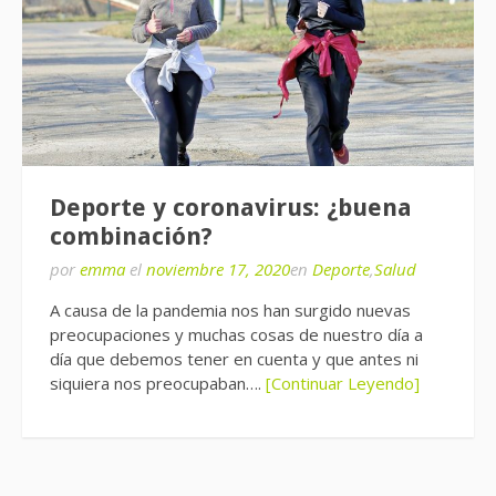
Deporte y coronavirus: ¿buena
combinación?
por
emma
el
noviembre 17, 2020
en
Deporte
,
Salud
A causa de la pandemia nos han surgido nuevas
preocupaciones y muchas cosas de nuestro día a
día que debemos tener en cuenta y que antes ni
siquiera nos preocupaban….
[Continuar Leyendo]