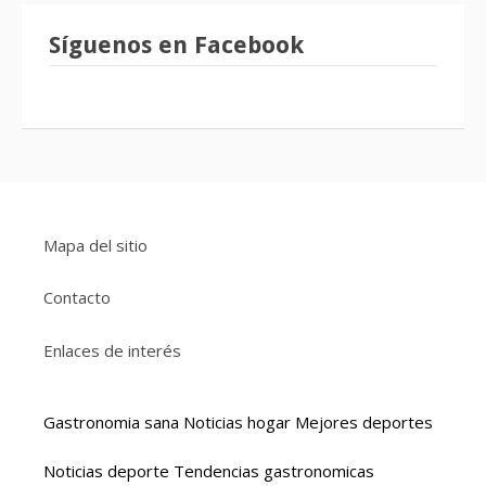
Síguenos en Facebook
Mapa del sitio
Contacto
Enlaces de interés
Gastronomia sana
Noticias hogar
Mejores deportes
Noticias deporte
Tendencias gastronomicas