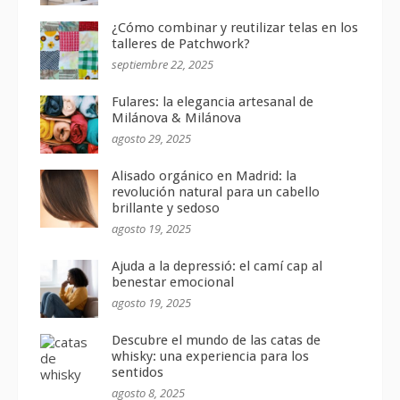
¿Cómo combinar y reutilizar telas en los
talleres de Patchwork?
septiembre 22, 2025
Fulares: la elegancia artesanal de
Milánova & Milánova
agosto 29, 2025
Alisado orgánico en Madrid: la
revolución natural para un cabello
brillante y sedoso
agosto 19, 2025
Ajuda a la depressió: el camí cap al
benestar emocional
agosto 19, 2025
Descubre el mundo de las catas de
whisky: una experiencia para los
sentidos
agosto 8, 2025