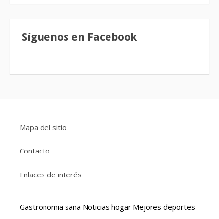
Síguenos en Facebook
Mapa del sitio
Contacto
Enlaces de interés
Gastronomia sana
Noticias hogar
Mejores deportes