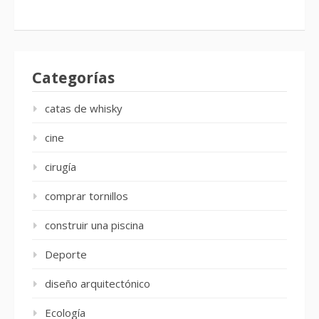
Categorías
catas de whisky
cine
cirugía
comprar tornillos
construir una piscina
Deporte
diseño arquitectónico
Ecología