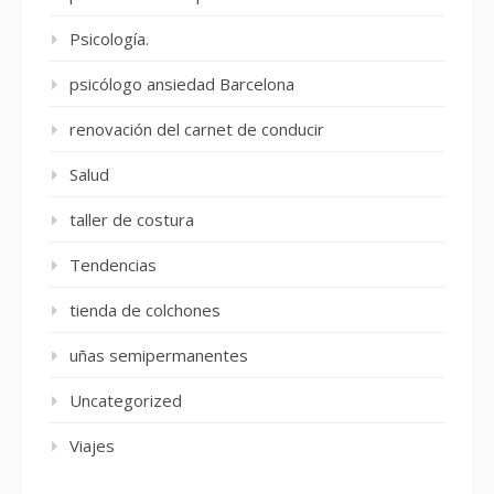
Psicología.
psicólogo ansiedad Barcelona
renovación del carnet de conducir
Salud
taller de costura
Tendencias
tienda de colchones
uñas semipermanentes
Uncategorized
Viajes