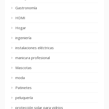
Gastronomía
HDMI
Hogar
ingeniería
instalaciones eléctricas
manicura profesional
Mascotas
moda
Patinetes
peluquería
protección solar para vidrios