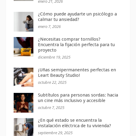
enero 21, 2026
¿Cómo puede ayudarte un psicólogo a
calmar tu ansiedad?
enero 7, 2026
¿Necesitas comprar tornillos?
Encuentra la fijación perfecta para tu
proyecto
diciembre 19, 2025
¡Uñas semipermanentes perfectas en
Leart Beauty Studio!
octubre 22, 2025
Subtítulos para personas sordas: hacia
un cine más inclusivo y accesible
octubre 7, 2025
¿En qué estado se encuentra la
instalación eléctrica de tu vivienda?
septiembre 29, 2025