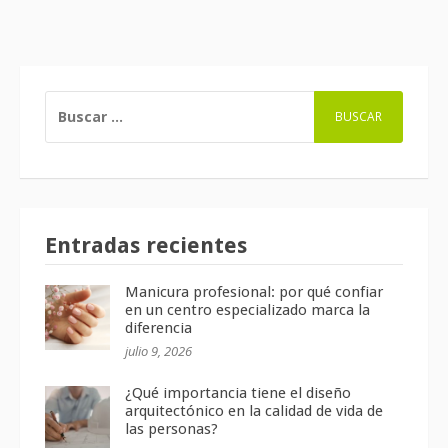
BUSCAR:
Entradas recientes
Manicura profesional: por qué confiar
en un centro especializado marca la
diferencia
julio 9, 2026
¿Qué importancia tiene el diseño
arquitectónico en la calidad de vida de
las personas?