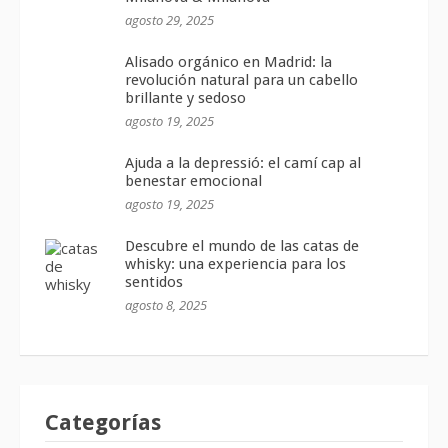
agosto 29, 2025
Alisado orgánico en Madrid: la
revolución natural para un cabello
brillante y sedoso
agosto 19, 2025
Ajuda a la depressió: el camí cap al
benestar emocional
agosto 19, 2025
Descubre el mundo de las catas de
whisky: una experiencia para los
sentidos
agosto 8, 2025
Categorías