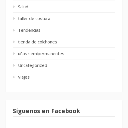
Salud
taller de costura
Tendencias
tienda de colchones
uñas semipermanentes
Uncategorized
Viajes
Síguenos en Facebook