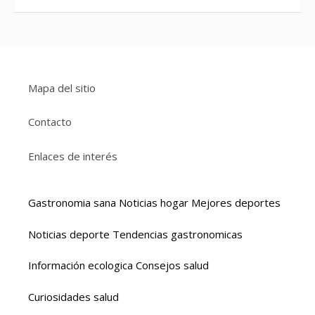
Mapa del sitio
Contacto
Enlaces de interés
Gastronomia sana
Noticias hogar
Mejores deportes
Noticias deporte
Tendencias gastronomicas
Información ecologica
Consejos salud
Curiosidades salud