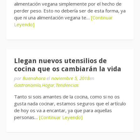
alimentación vegana simplemente por el hecho de
perder peso. Esto no debería ser de esta forma, ya
que ni una alimentación vegana te…
[Continuar
Leyendo]
Llegan nuevos utensilios de
cocina que os cambiarán la vida
por
Buenahora
el
noviembre 5, 2018
en
Gastronomía
,
Hogar
,
Tendencias
Tanto si sois amantes de la cocina, como si no os
gusta nada cocinar, estamos seguros que el artículo
de hoy os va a encantar, ya que para aquellas
personas…
[Continuar Leyendo]