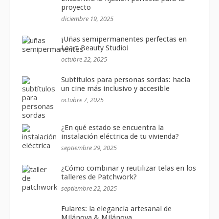
proyecto
diciembre 19, 2025
¡Uñas semipermanentes perfectas en
Leart Beauty Studio!
octubre 22, 2025
Subtítulos para personas sordas: hacia
un cine más inclusivo y accesible
octubre 7, 2025
¿En qué estado se encuentra la
instalación eléctrica de tu vivienda?
septiembre 29, 2025
¿Cómo combinar y reutilizar telas en los
talleres de Patchwork?
septiembre 22, 2025
Fulares: la elegancia artesanal de
Milánova & Milánova