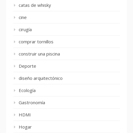
catas de whisky
cine
cirugía
comprar tornillos
construir una piscina
Deporte
diseño arquitectónico
Ecología
Gastronomía
HDMI
Hogar