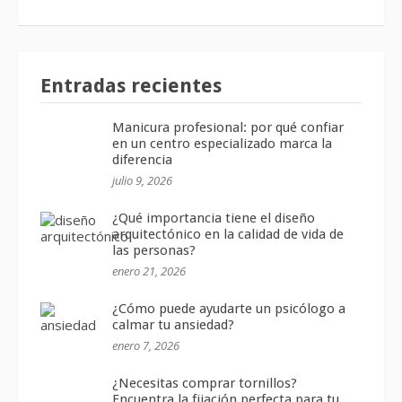
Entradas recientes
Manicura profesional: por qué confiar
en un centro especializado marca la
diferencia
julio 9, 2026
¿Qué importancia tiene el diseño
arquitectónico en la calidad de vida de
las personas?
enero 21, 2026
¿Cómo puede ayudarte un psicólogo a
calmar tu ansiedad?
enero 7, 2026
¿Necesitas comprar tornillos?
Encuentra la fijación perfecta para tu