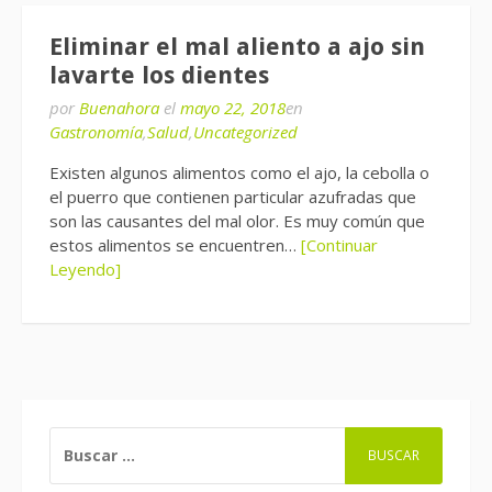
Eliminar el mal aliento a ajo sin
lavarte los dientes
por
Buenahora
el
mayo 22, 2018
en
Gastronomía
,
Salud
,
Uncategorized
Existen algunos alimentos como el ajo, la cebolla o
el puerro que contienen particular azufradas que
son las causantes del mal olor. Es muy común que
estos alimentos se encuentren…
[Continuar
Leyendo]
BUSCAR: