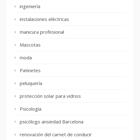
ingeniería
instalaciones eléctricas
manicura profesional
Mascotas
moda
Patinetes
peluquería
protección solar para vidrios
Psicología.
psicólogo ansiedad Barcelona
renovación del carnet de conducir