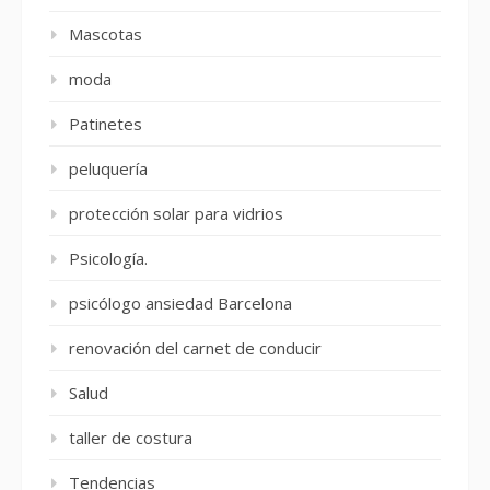
Mascotas
moda
Patinetes
peluquería
protección solar para vidrios
Psicología.
psicólogo ansiedad Barcelona
renovación del carnet de conducir
Salud
taller de costura
Tendencias