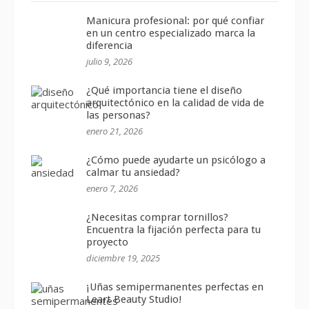
Manicura profesional: por qué confiar
en un centro especializado marca la
diferencia
julio 9, 2026
¿Qué importancia tiene el diseño
arquitectónico en la calidad de vida de
las personas?
enero 21, 2026
¿Cómo puede ayudarte un psicólogo a
calmar tu ansiedad?
enero 7, 2026
¿Necesitas comprar tornillos?
Encuentra la fijación perfecta para tu
proyecto
diciembre 19, 2025
¡Uñas semipermanentes perfectas en
Leart Beauty Studio!