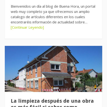
Bienvenidos un día al blog de Buena Hora, un portal
web muy completo ya que ofrecemos un amplio
catalogo de artículos diferentes en los cuales
encontraréis información de actualidad sobre…
[Continuar Leyendo]
La limpieza después de una obra