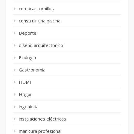
comprar tornillos
construir una piscina
Deporte
diseño arquitectónico
Ecología
Gastronomía
HDMI
Hogar
ingeniería
instalaciones eléctricas
manicura profesional