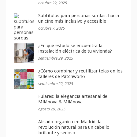
octubre 22, 2025
Subtítulos para personas sordas: hacia
un cine más inclusivo y accesible
octubre 7, 2025
¿En qué estado se encuentra la
instalación eléctrica de tu vivienda?
septiembre 29, 2025
¿Cómo combinar y reutilizar telas en los
talleres de Patchwork?
septiembre 22, 2025
Fulares: la elegancia artesanal de
Milánova & Milánova
agosto 29, 2025
Alisado orgánico en Madrid: la
revolución natural para un cabello
brillante y sedoso