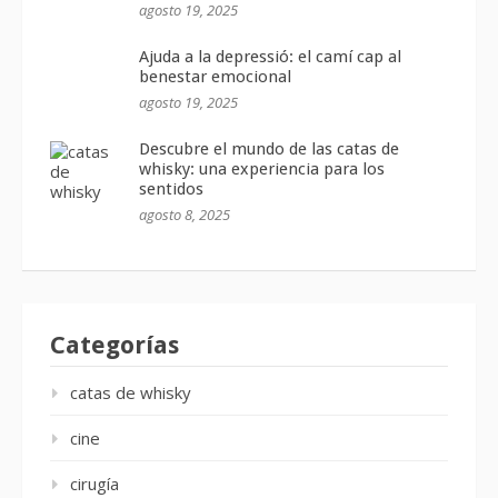
agosto 19, 2025
Ajuda a la depressió: el camí cap al
benestar emocional
agosto 19, 2025
Descubre el mundo de las catas de
whisky: una experiencia para los
sentidos
agosto 8, 2025
Categorías
catas de whisky
cine
cirugía