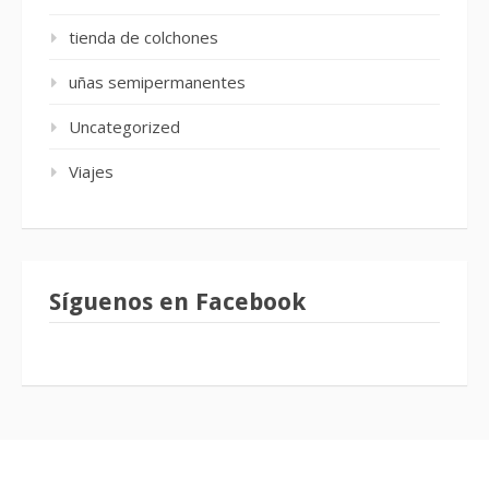
tienda de colchones
uñas semipermanentes
Uncategorized
Viajes
Síguenos en Facebook