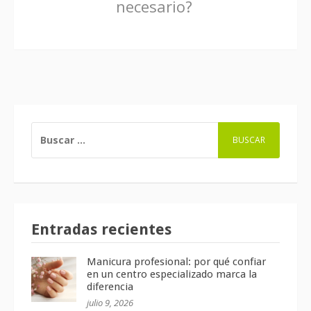
necesario?
BUSCAR:
Entradas recientes
Manicura profesional: por qué confiar
en un centro especializado marca la
diferencia
julio 9, 2026