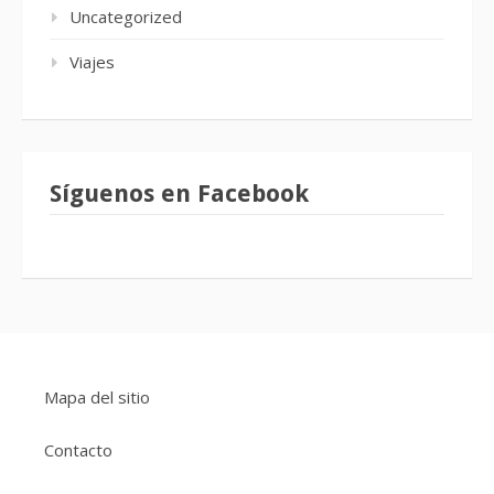
Uncategorized
Viajes
Síguenos en Facebook
Mapa del sitio
Contacto