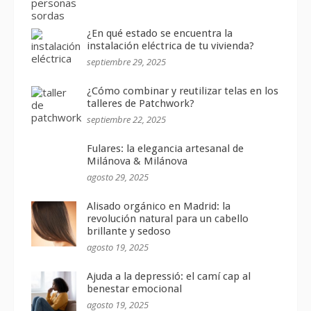
¿En qué estado se encuentra la
instalación eléctrica de tu vivienda?
septiembre 29, 2025
¿Cómo combinar y reutilizar telas en los
talleres de Patchwork?
septiembre 22, 2025
Fulares: la elegancia artesanal de
Milánova & Milánova
agosto 29, 2025
Alisado orgánico en Madrid: la
revolución natural para un cabello
brillante y sedoso
agosto 19, 2025
Ajuda a la depressió: el camí cap al
benestar emocional
agosto 19, 2025