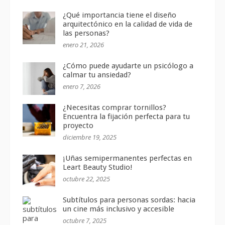
¿Qué importancia tiene el diseño
arquitectónico en la calidad de vida de
las personas?
enero 21, 2026
¿Cómo puede ayudarte un psicólogo a
calmar tu ansiedad?
enero 7, 2026
¿Necesitas comprar tornillos?
Encuentra la fijación perfecta para tu
proyecto
diciembre 19, 2025
¡Uñas semipermanentes perfectas en
Leart Beauty Studio!
octubre 22, 2025
Subtítulos para personas sordas: hacia
un cine más inclusivo y accesible
octubre 7, 2025