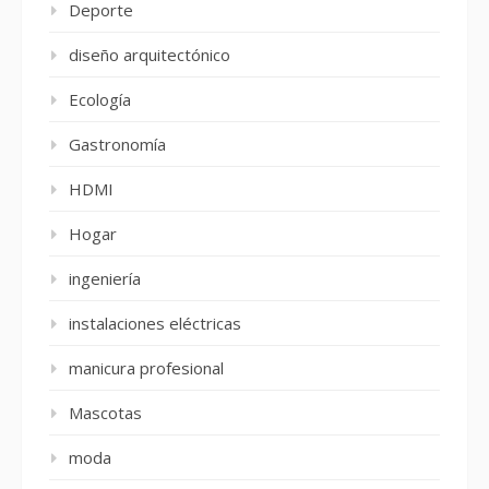
Deporte
diseño arquitectónico
Ecología
Gastronomía
HDMI
Hogar
ingeniería
instalaciones eléctricas
manicura profesional
Mascotas
moda