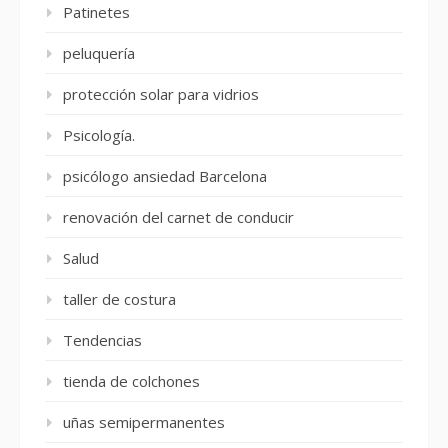
Patinetes
peluquería
protección solar para vidrios
Psicología.
psicólogo ansiedad Barcelona
renovación del carnet de conducir
Salud
taller de costura
Tendencias
tienda de colchones
uñas semipermanentes