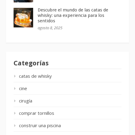
Descubre el mundo de las catas de
whisky: una experiencia para los
sentidos
agosto 8, 2025
Categorías
catas de whisky
cine
cirugía
comprar tornillos
construir una piscina