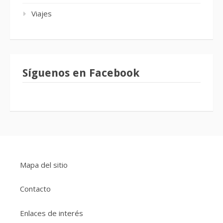
Viajes
Síguenos en Facebook
Mapa del sitio
Contacto
Enlaces de interés