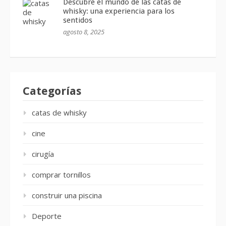
Descubre el mundo de las catas de
whisky: una experiencia para los
sentidos
agosto 8, 2025
Categorías
catas de whisky
cine
cirugía
comprar tornillos
construir una piscina
Deporte