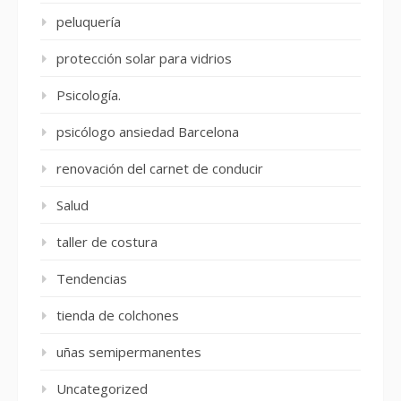
peluquería
protección solar para vidrios
Psicología.
psicólogo ansiedad Barcelona
renovación del carnet de conducir
Salud
taller de costura
Tendencias
tienda de colchones
uñas semipermanentes
Uncategorized