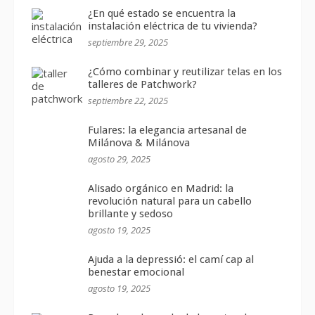
¿En qué estado se encuentra la
instalación eléctrica de tu vivienda?
septiembre 29, 2025
¿Cómo combinar y reutilizar telas en los
talleres de Patchwork?
septiembre 22, 2025
Fulares: la elegancia artesanal de
Milánova & Milánova
agosto 29, 2025
Alisado orgánico en Madrid: la
revolución natural para un cabello
brillante y sedoso
agosto 19, 2025
Ajuda a la depressió: el camí cap al
benestar emocional
agosto 19, 2025