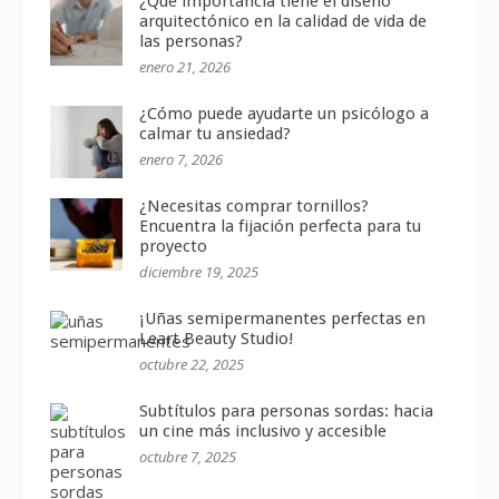
¿Qué importancia tiene el diseño
arquitectónico en la calidad de vida de
las personas?
enero 21, 2026
¿Cómo puede ayudarte un psicólogo a
calmar tu ansiedad?
enero 7, 2026
¿Necesitas comprar tornillos?
Encuentra la fijación perfecta para tu
proyecto
diciembre 19, 2025
¡Uñas semipermanentes perfectas en
Leart Beauty Studio!
octubre 22, 2025
Subtítulos para personas sordas: hacia
un cine más inclusivo y accesible
octubre 7, 2025