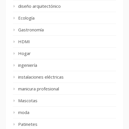
diseño arquitectónico
Ecología
Gastronomía
HDMI
Hogar
ingeniería
instalaciones eléctricas
manicura profesional
Mascotas
moda
Patinetes