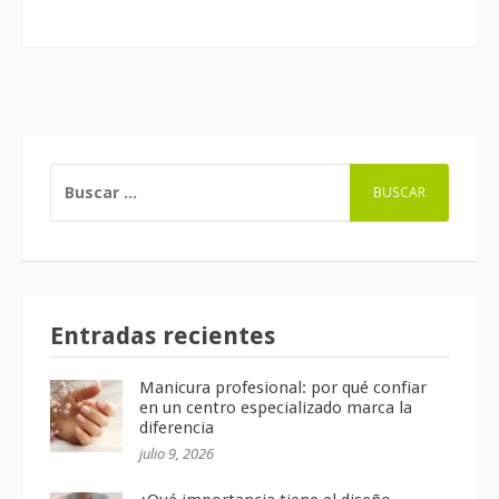
BUSCAR:
Entradas recientes
Manicura profesional: por qué confiar
en un centro especializado marca la
diferencia
julio 9, 2026