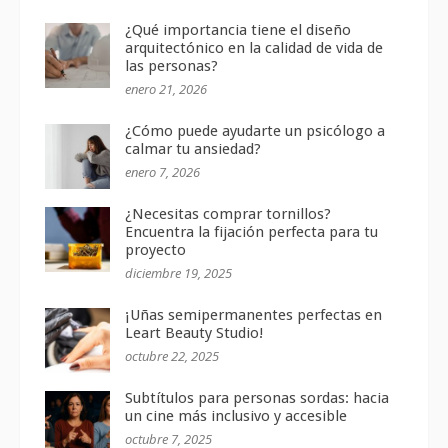
¿Qué importancia tiene el diseño
arquitectónico en la calidad de vida de
las personas?
enero 21, 2026
¿Cómo puede ayudarte un psicólogo a
calmar tu ansiedad?
enero 7, 2026
¿Necesitas comprar tornillos?
Encuentra la fijación perfecta para tu
proyecto
diciembre 19, 2025
¡Uñas semipermanentes perfectas en
Leart Beauty Studio!
octubre 22, 2025
Subtítulos para personas sordas: hacia
un cine más inclusivo y accesible
octubre 7, 2025