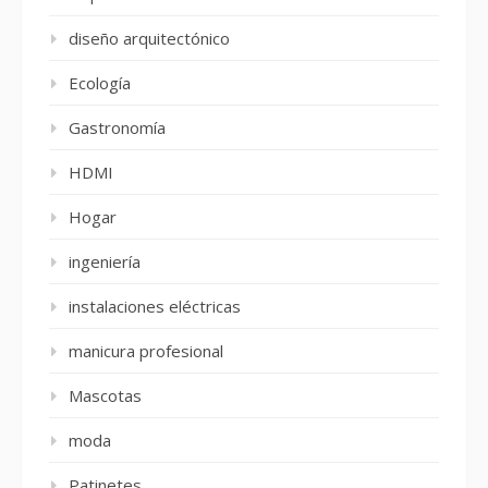
diseño arquitectónico
Ecología
Gastronomía
HDMI
Hogar
ingeniería
instalaciones eléctricas
manicura profesional
Mascotas
moda
Patinetes