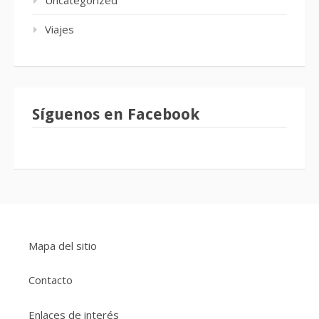
Viajes
Síguenos en Facebook
Mapa del sitio
Contacto
Enlaces de interés