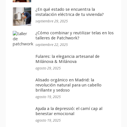
¿En qué estado se encuentra la
instalación eléctrica de tu vivienda?
septiembre 29, 2025
¿Cómo combinar y reutilizar telas en los
talleres de Patchwork?
septiembre 22, 2025
Fulares: la elegancia artesanal de
Milánova & Milánova
agosto 29, 2025
Alisado orgánico en Madrid: la
revolución natural para un cabello
brillante y sedoso
agosto 19, 2025
Ajuda a la depressió: el camí cap al
benestar emocional
agosto 19, 2025