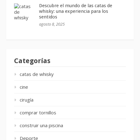
Descubre el mundo de las catas de
whisky: una experiencia para los
sentidos
agosto 8, 2025
Categorías
catas de whisky
cine
cirugía
comprar tornillos
construir una piscina
Deporte