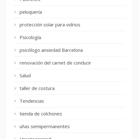
peluquería
protección solar para vidrios
Psicología.
psicólogo ansiedad Barcelona
renovación del carnet de conducir
Salud
taller de costura
Tendencias
tienda de colchones
uñas semipermanentes
Uncategorized