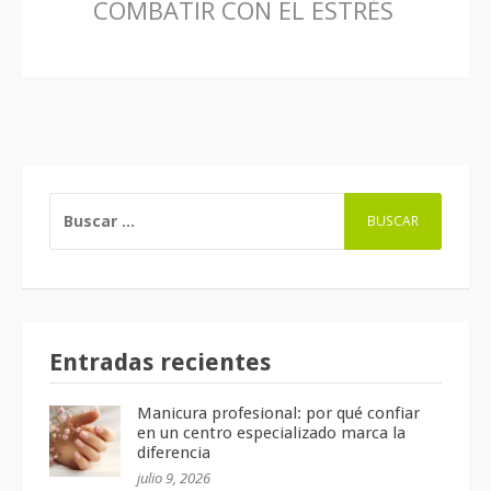
COMBATIR CON EL ESTRÉS
BUSCAR:
Entradas recientes
Manicura profesional: por qué confiar
en un centro especializado marca la
diferencia
julio 9, 2026