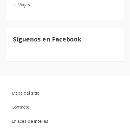
Viajes
Síguenos en Facebook
Mapa del sitio
Contacto
Enlaces de interés