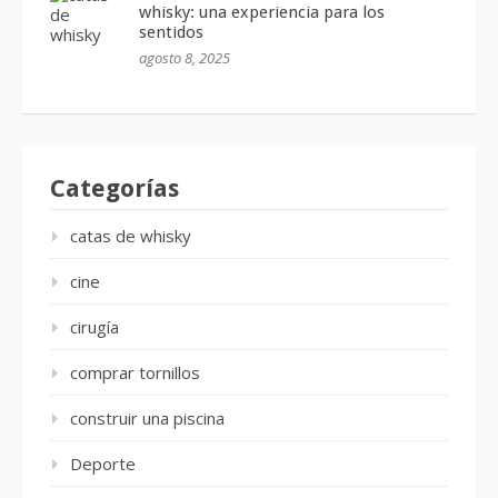
whisky: una experiencia para los
sentidos
agosto 8, 2025
Categorías
catas de whisky
cine
cirugía
comprar tornillos
construir una piscina
Deporte