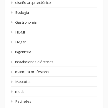
diseño arquitectónico
Ecología
Gastronomía
HDMI
Hogar
ingeniería
instalaciones eléctricas
manicura profesional
Mascotas
moda
Patinetes