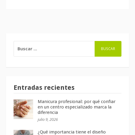
BUSCAR:
Entradas recientes
Manicura profesional: por qué confiar
en un centro especializado marca la
diferencia
julio 9, 2026
¿Qué importancia tiene el diseño