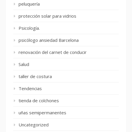
peluquería
protección solar para vidrios
Psicología.
psicólogo ansiedad Barcelona
renovación del carnet de conducir
Salud
taller de costura
Tendencias
tienda de colchones
uñas semipermanentes
Uncategorized