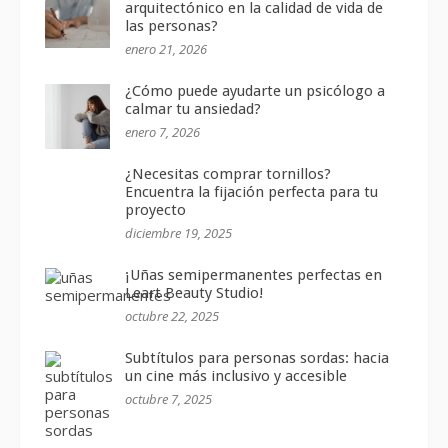
arquitectónico en la calidad de vida de
las personas?
enero 21, 2026
¿Cómo puede ayudarte un psicólogo a
calmar tu ansiedad?
enero 7, 2026
¿Necesitas comprar tornillos?
Encuentra la fijación perfecta para tu
proyecto
diciembre 19, 2025
¡Uñas semipermanentes perfectas en
Leart Beauty Studio!
octubre 22, 2025
Subtítulos para personas sordas: hacia
un cine más inclusivo y accesible
octubre 7, 2025