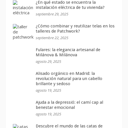
¿En qué estado se encuentra la
instalación eléctrica de tu vivienda?
septiembre 29, 2025
¿Cómo combinar y reutilizar telas en los
talleres de Patchwork?
septiembre 22, 2025
Fulares: la elegancia artesanal de
Milánova & Milánova
agosto 29, 2025
Alisado orgánico en Madrid: la
revolución natural para un cabello
brillante y sedoso
agosto 19, 2025
Ajuda a la depressió: el camí cap al
benestar emocional
agosto 19, 2025
Descubre el mundo de las catas de