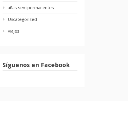
uñas semipermanentes
Uncategorized
Viajes
Síguenos en Facebook