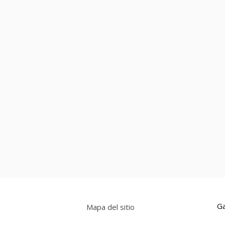
Ga
Mapa del sitio