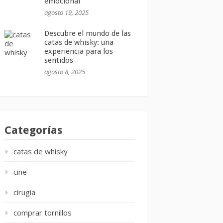
emocional
agosto 19, 2025
Descubre el mundo de las
catas de whisky: una
experiencia para los
sentidos
agosto 8, 2025
Categorías
catas de whisky
cine
cirugía
comprar tornillos