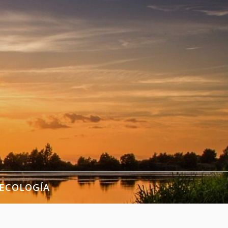
ECOLOGÍA