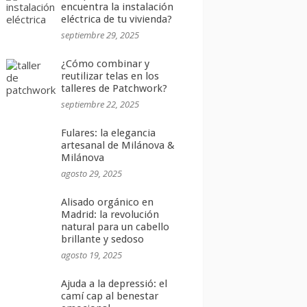
encuentra la instalación
eléctrica de tu vivienda?
septiembre 29, 2025
¿Cómo combinar y
reutilizar telas en los
talleres de Patchwork?
septiembre 22, 2025
Fulares: la elegancia
artesanal de Milánova &
Milánova
agosto 29, 2025
Alisado orgánico en
Madrid: la revolución
natural para un cabello
brillante y sedoso
agosto 19, 2025
Ajuda a la depressió: el
camí cap al benestar