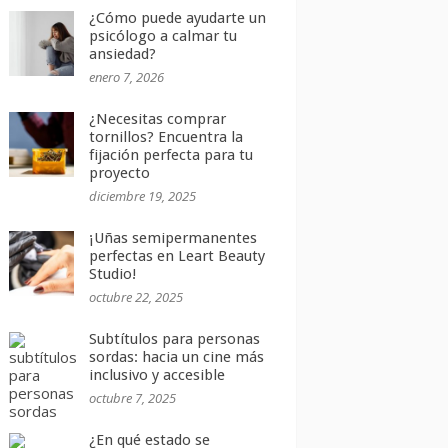
¿Cómo puede ayudarte un
psicólogo a calmar tu
ansiedad?
enero 7, 2026
¿Necesitas comprar
tornillos? Encuentra la
fijación perfecta para tu
proyecto
diciembre 19, 2025
¡Uñas semipermanentes
perfectas en Leart Beauty
Studio!
octubre 22, 2025
Subtítulos para personas
sordas: hacia un cine más
inclusivo y accesible
octubre 7, 2025
¿En qué estado se