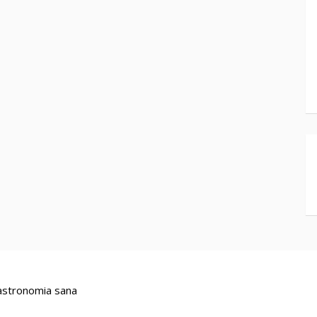
stronomia sana