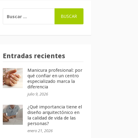
BUSCAR:
Entradas recientes
Manicura profesional: por
qué confiar en un centro
especializado marca la
diferencia
julio 9, 2026
¿Qué importancia tiene el
diseño arquitectónico en
la calidad de vida de las
personas?
enero 21, 2026