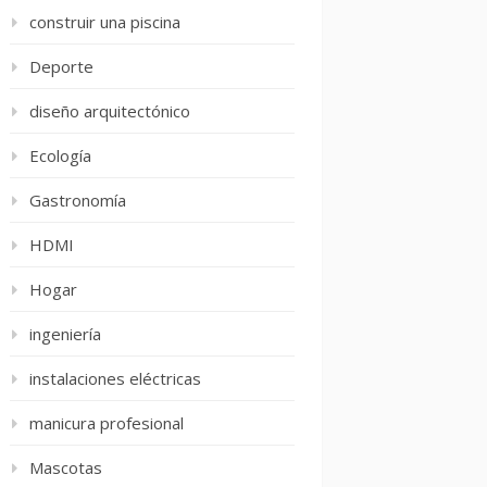
construir una piscina
Deporte
diseño arquitectónico
Ecología
Gastronomía
HDMI
Hogar
ingeniería
instalaciones eléctricas
manicura profesional
Mascotas