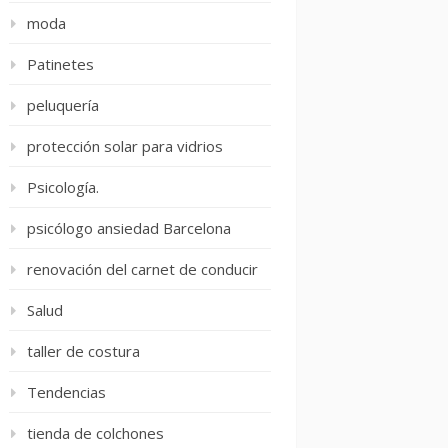
moda
Patinetes
peluquería
protección solar para vidrios
Psicología.
psicólogo ansiedad Barcelona
renovación del carnet de conducir
Salud
taller de costura
Tendencias
tienda de colchones