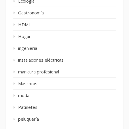
Ecología
Gastronomía
HDMI
Hogar
ingeniería
instalaciones eléctricas
manicura profesional
Mascotas
moda
Patinetes
peluquería