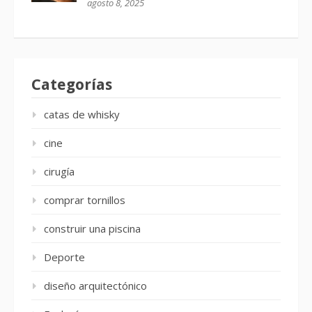
agosto 8, 2025
Categorías
catas de whisky
cine
cirugía
comprar tornillos
construir una piscina
Deporte
diseño arquitectónico