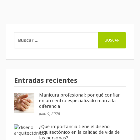
BUSCAR:
Entradas recientes
Manicura profesional: por qué confiar
en un centro especializado marca la
diferencia
julio 9, 2026
¿Qué importancia tiene el diseño
arquitectónico en la calidad de vida de
las personas?