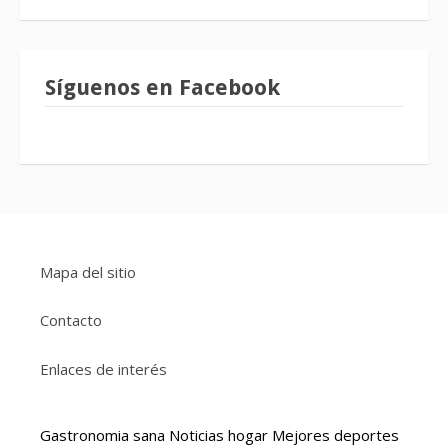
Síguenos en Facebook
Mapa del sitio
Contacto
Enlaces de interés
Gastronomia sana
Noticias hogar
Mejores deportes