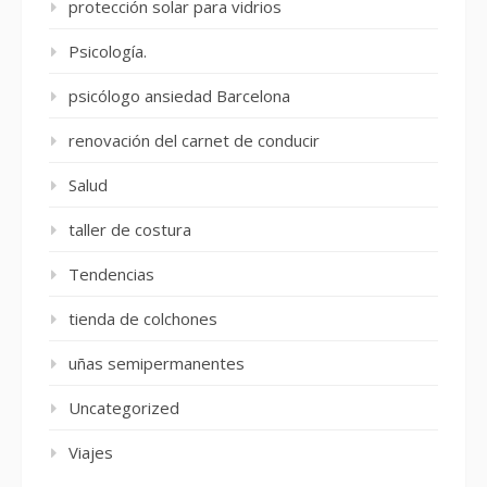
protección solar para vidrios
Psicología.
psicólogo ansiedad Barcelona
renovación del carnet de conducir
Salud
taller de costura
Tendencias
tienda de colchones
uñas semipermanentes
Uncategorized
Viajes