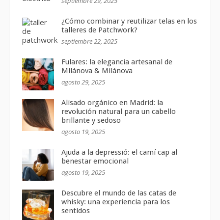
septiembre 29, 2025
¿Cómo combinar y reutilizar telas en los
talleres de Patchwork?
septiembre 22, 2025
Fulares: la elegancia artesanal de
Milánova & Milánova
agosto 29, 2025
Alisado orgánico en Madrid: la
revolución natural para un cabello
brillante y sedoso
agosto 19, 2025
Ajuda a la depressió: el camí cap al
benestar emocional
agosto 19, 2025
Descubre el mundo de las catas de
whisky: una experiencia para los
sentidos