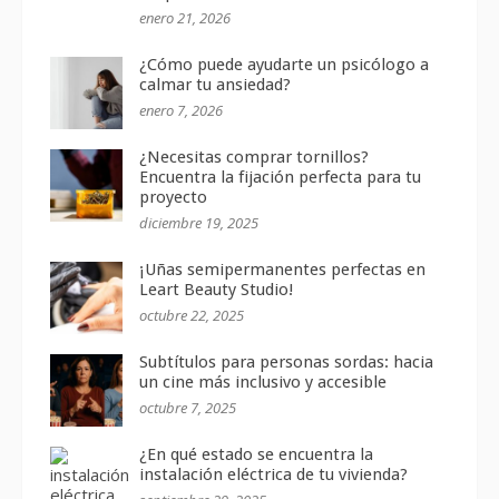
enero 21, 2026
¿Cómo puede ayudarte un psicólogo a
calmar tu ansiedad?
enero 7, 2026
¿Necesitas comprar tornillos?
Encuentra la fijación perfecta para tu
proyecto
diciembre 19, 2025
¡Uñas semipermanentes perfectas en
Leart Beauty Studio!
octubre 22, 2025
Subtítulos para personas sordas: hacia
un cine más inclusivo y accesible
octubre 7, 2025
¿En qué estado se encuentra la
instalación eléctrica de tu vivienda?