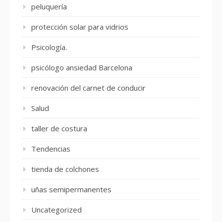
peluquería
protección solar para vidrios
Psicología.
psicólogo ansiedad Barcelona
renovación del carnet de conducir
Salud
taller de costura
Tendencias
tienda de colchones
uñas semipermanentes
Uncategorized