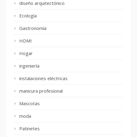
diseño arquitectónico
Ecología
Gastronomía
HDMI
Hogar
ingeniería
instalaciones eléctricas
manicura profesional
Mascotas
moda
Patinetes