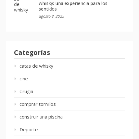
whisky: una experiencia para los
sentidos
agosto 8, 2025
Categorías
catas de whisky
cine
cirugía
comprar tornillos
construir una piscina
Deporte