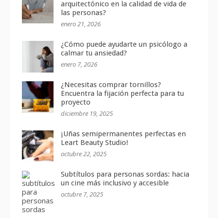
arquitectónico en la calidad de vida de
las personas?
enero 21, 2026
¿Cómo puede ayudarte un psicólogo a
calmar tu ansiedad?
enero 7, 2026
¿Necesitas comprar tornillos?
Encuentra la fijación perfecta para tu
proyecto
diciembre 19, 2025
¡Uñas semipermanentes perfectas en
Leart Beauty Studio!
octubre 22, 2025
Subtítulos para personas sordas: hacia
un cine más inclusivo y accesible
octubre 7, 2025