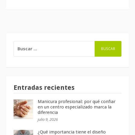
BUSCAR:
Entradas recientes
Manicura profesional: por qué confiar
en un centro especializado marca la
diferencia
julio 9, 2026
¿Qué importancia tiene el diseño