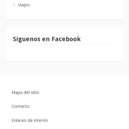
Viajes
Síguenos en Facebook
Mapa del sitio
Contacto
Enlaces de interés