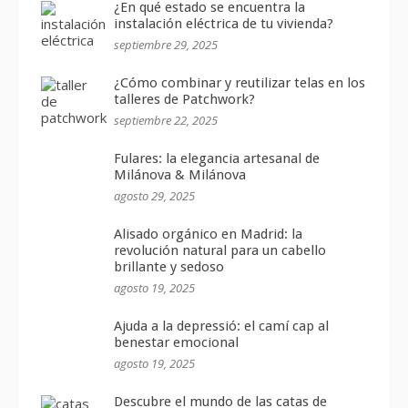
¿En qué estado se encuentra la
instalación eléctrica de tu vivienda?
septiembre 29, 2025
¿Cómo combinar y reutilizar telas en los
talleres de Patchwork?
septiembre 22, 2025
Fulares: la elegancia artesanal de
Milánova & Milánova
agosto 29, 2025
Alisado orgánico en Madrid: la
revolución natural para un cabello
brillante y sedoso
agosto 19, 2025
Ajuda a la depressió: el camí cap al
benestar emocional
agosto 19, 2025
Descubre el mundo de las catas de