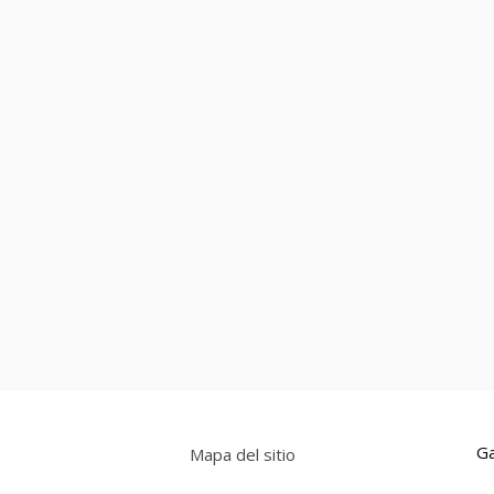
Ga
Mapa del sitio