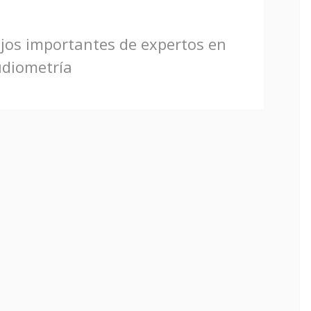
os importantes de expertos en
diometría