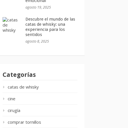
emocional
agosto 19, 2025
Descubre el mundo de las
catas de whisky: una
experiencia para los
sentidos
agosto 8, 2025
Categorías
catas de whisky
cine
cirugía
comprar tornillos