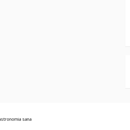
stronomia sana