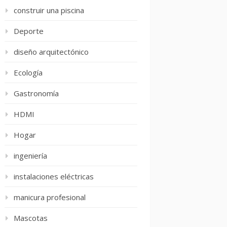
construir una piscina
Deporte
diseño arquitectónico
Ecología
Gastronomía
HDMI
Hogar
ingeniería
instalaciones eléctricas
manicura profesional
Mascotas