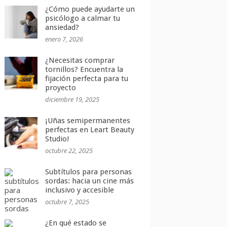
¿Cómo puede ayudarte un
psicólogo a calmar tu
ansiedad?
enero 7, 2026
¿Necesitas comprar
tornillos? Encuentra la
fijación perfecta para tu
proyecto
diciembre 19, 2025
¡Uñas semipermanentes
perfectas en Leart Beauty
Studio!
octubre 22, 2025
Subtítulos para personas
sordas: hacia un cine más
inclusivo y accesible
octubre 7, 2025
¿En qué estado se