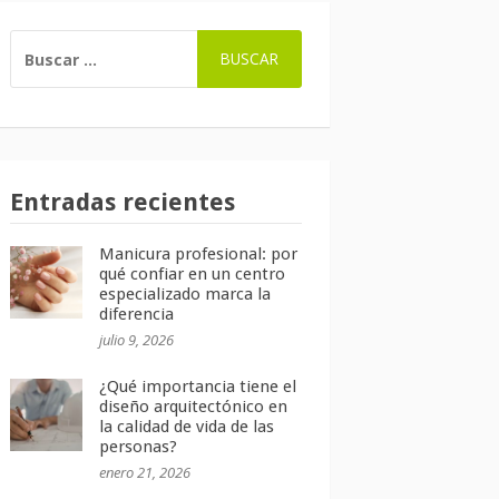
BUSCAR:
Entradas recientes
Manicura profesional: por
qué confiar en un centro
especializado marca la
diferencia
julio 9, 2026
¿Qué importancia tiene el
diseño arquitectónico en
la calidad de vida de las
personas?
enero 21, 2026