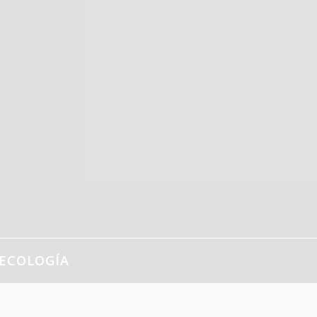
ECOLOGÍA