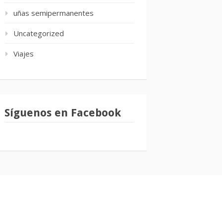
uñas semipermanentes
Uncategorized
Viajes
Síguenos en Facebook