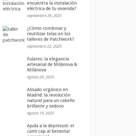
encuentra la instalación
eléctrica de tu vivienda?
septiembre 29, 2025
¿Cómo combinar y
reutilizar telas en los
talleres de Patchwork?
septiembre 22, 2025
Fulares: la elegancia
artesanal de Milánova &
Milánova
agosto 29, 2025
Alisado orgánico en
Madrid: la revolución
natural para un cabello
brillante y sedoso
agosto 19, 2025
Ajuda a la depressió: el
camí cap al benestar