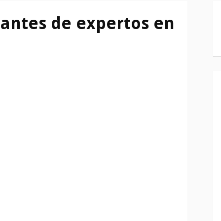
antes de expertos en