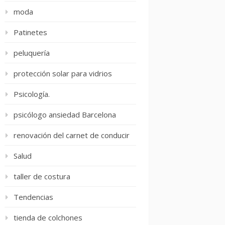
moda
Patinetes
peluquería
protección solar para vidrios
Psicología.
psicólogo ansiedad Barcelona
renovación del carnet de conducir
Salud
taller de costura
Tendencias
tienda de colchones