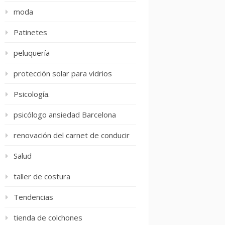
moda
Patinetes
peluquería
protección solar para vidrios
Psicología.
psicólogo ansiedad Barcelona
renovación del carnet de conducir
Salud
taller de costura
Tendencias
tienda de colchones