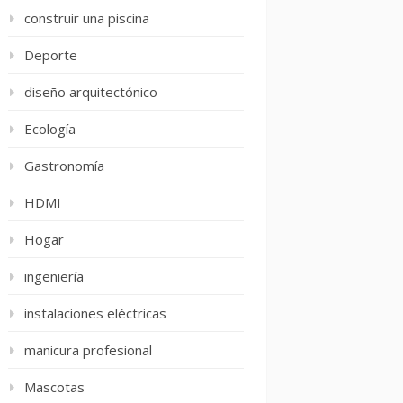
construir una piscina
Deporte
diseño arquitectónico
Ecología
Gastronomía
HDMI
Hogar
ingeniería
instalaciones eléctricas
manicura profesional
Mascotas