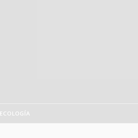
ECOLOGÍA