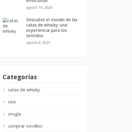
emocional
agosto 19, 2025
Descubre el mundo de las
catas de whisky: una
experiencia para los
sentidos
agosto 8, 2025
Categorías
catas de whisky
cine
cirugía
comprar tornillos