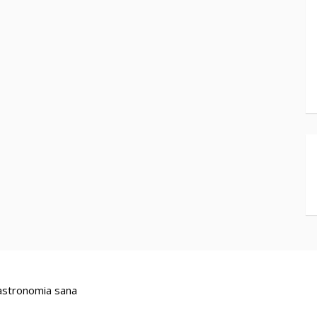
stronomia sana