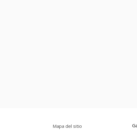
Ga
Mapa del sitio