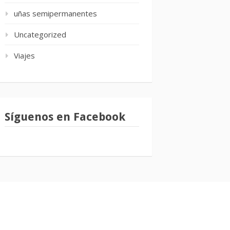
uñas semipermanentes
Uncategorized
Viajes
Síguenos en Facebook