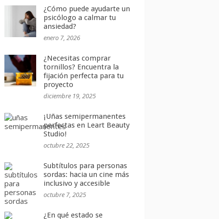
¿Cómo puede ayudarte un
psicólogo a calmar tu
ansiedad?
enero 7, 2026
¿Necesitas comprar
tornillos? Encuentra la
fijación perfecta para tu
proyecto
diciembre 19, 2025
¡Uñas semipermanentes
perfectas en Leart Beauty
Studio!
octubre 22, 2025
Subtítulos para personas
sordas: hacia un cine más
inclusivo y accesible
octubre 7, 2025
¿En qué estado se