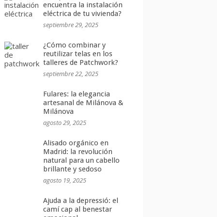
encuentra la instalación
eléctrica de tu vivienda?
septiembre 29, 2025
¿Cómo combinar y
reutilizar telas en los
talleres de Patchwork?
septiembre 22, 2025
Fulares: la elegancia
artesanal de Milánova &
Milánova
agosto 29, 2025
Alisado orgánico en
Madrid: la revolución
natural para un cabello
brillante y sedoso
agosto 19, 2025
Ajuda a la depressió: el
camí cap al benestar