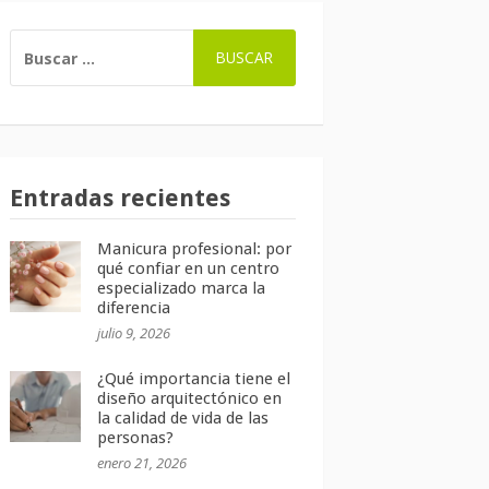
BUSCAR:
Entradas recientes
Manicura profesional: por
qué confiar en un centro
especializado marca la
diferencia
julio 9, 2026
¿Qué importancia tiene el
diseño arquitectónico en
la calidad de vida de las
personas?
enero 21, 2026