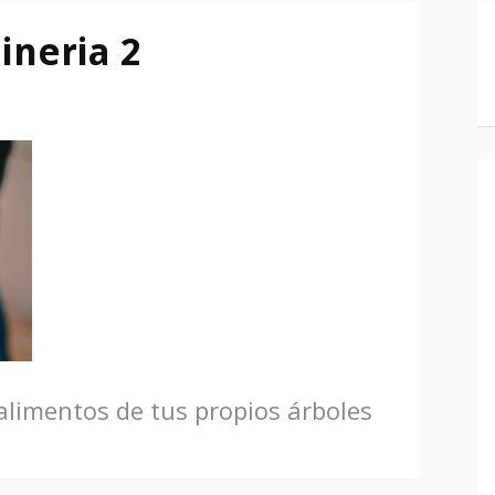
ineria 2
limentos de tus propios árboles