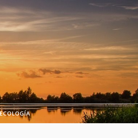
ECOLOGÍA