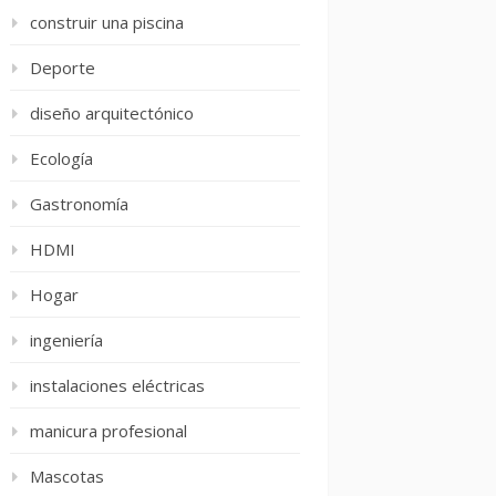
construir una piscina
Deporte
diseño arquitectónico
Ecología
Gastronomía
HDMI
Hogar
ingeniería
instalaciones eléctricas
manicura profesional
Mascotas