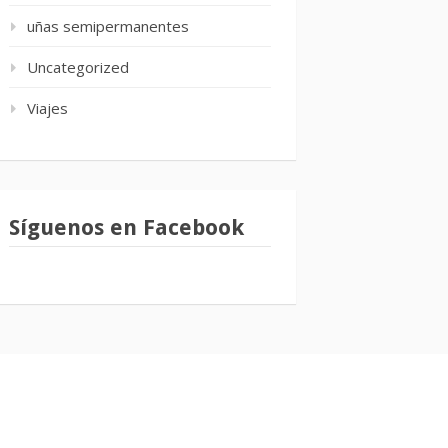
uñas semipermanentes
Uncategorized
Viajes
Síguenos en Facebook