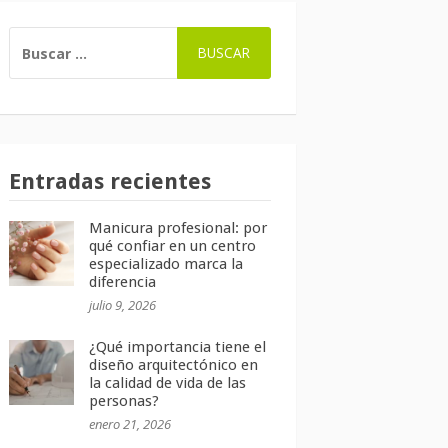
BUSCAR:
Entradas recientes
Manicura profesional: por
qué confiar en un centro
especializado marca la
diferencia
julio 9, 2026
¿Qué importancia tiene el
diseño arquitectónico en
la calidad de vida de las
personas?
enero 21, 2026