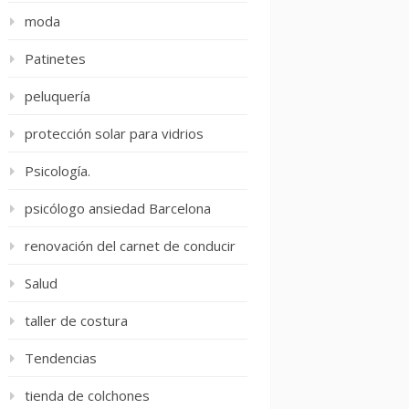
moda
Patinetes
peluquería
protección solar para vidrios
Psicología.
psicólogo ansiedad Barcelona
renovación del carnet de conducir
Salud
taller de costura
Tendencias
tienda de colchones