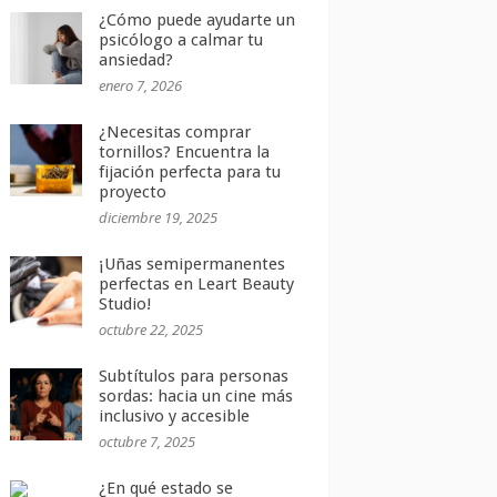
¿Cómo puede ayudarte un
psicólogo a calmar tu
ansiedad?
enero 7, 2026
¿Necesitas comprar
tornillos? Encuentra la
fijación perfecta para tu
proyecto
diciembre 19, 2025
¡Uñas semipermanentes
perfectas en Leart Beauty
Studio!
octubre 22, 2025
Subtítulos para personas
sordas: hacia un cine más
inclusivo y accesible
octubre 7, 2025
¿En qué estado se