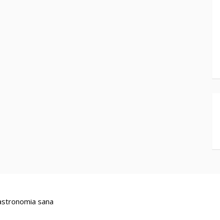
stronomia sana