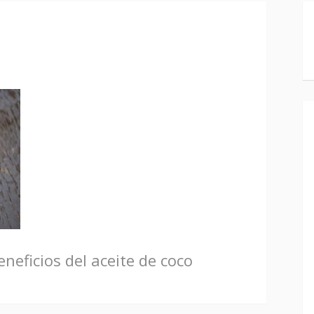
neficios del aceite de coco