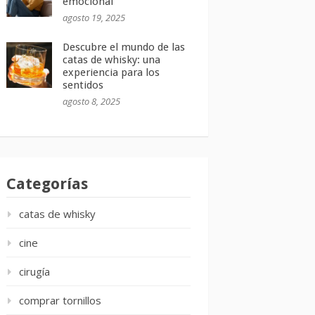
emocional
agosto 19, 2025
Descubre el mundo de las
catas de whisky: una
experiencia para los
sentidos
agosto 8, 2025
Categorías
catas de whisky
cine
cirugía
comprar tornillos