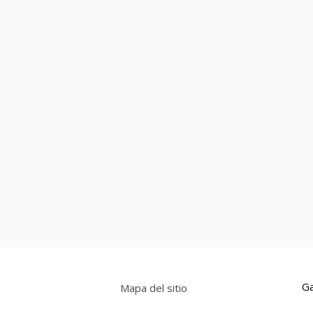
Ga
Mapa del sitio