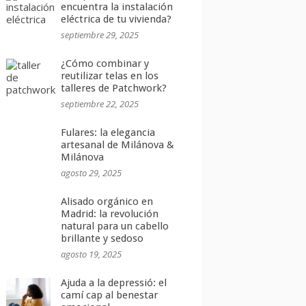
encuentra la instalación
eléctrica de tu vivienda?
septiembre 29, 2025
¿Cómo combinar y
reutilizar telas en los
talleres de Patchwork?
septiembre 22, 2025
Fulares: la elegancia
artesanal de Milánova &
Milánova
agosto 29, 2025
Alisado orgánico en
Madrid: la revolución
natural para un cabello
brillante y sedoso
agosto 19, 2025
Ajuda a la depressió: el
camí cap al benestar