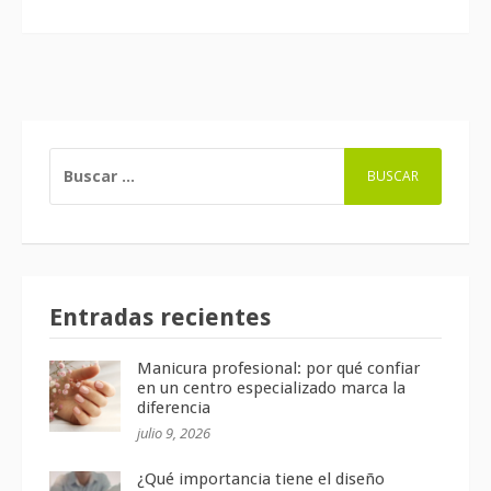
BUSCAR:
Entradas recientes
Manicura profesional: por qué confiar
en un centro especializado marca la
diferencia
julio 9, 2026
¿Qué importancia tiene el diseño