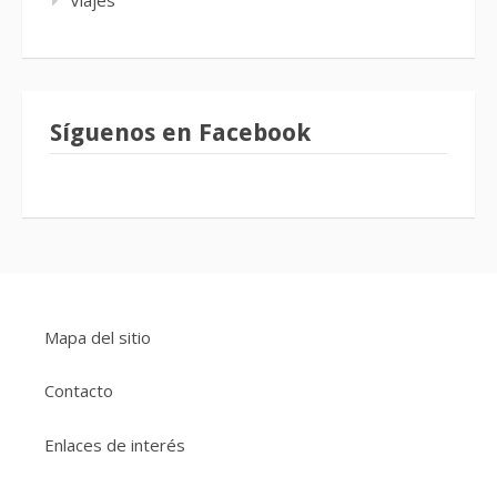
Síguenos en Facebook
Mapa del sitio
Contacto
Enlaces de interés