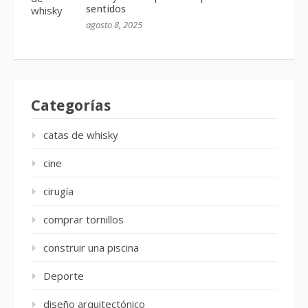
sentidos
agosto 8, 2025
Categorías
catas de whisky
cine
cirugía
comprar tornillos
construir una piscina
Deporte
diseño arquitectónico