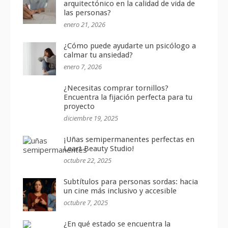
arquitectónico en la calidad de vida de
las personas?
enero 21, 2026
¿Cómo puede ayudarte un psicólogo a
calmar tu ansiedad?
enero 7, 2026
¿Necesitas comprar tornillos?
Encuentra la fijación perfecta para tu
proyecto
diciembre 19, 2025
¡Uñas semipermanentes perfectas en
Leart Beauty Studio!
octubre 22, 2025
Subtítulos para personas sordas: hacia
un cine más inclusivo y accesible
octubre 7, 2025
¿En qué estado se encuentra la