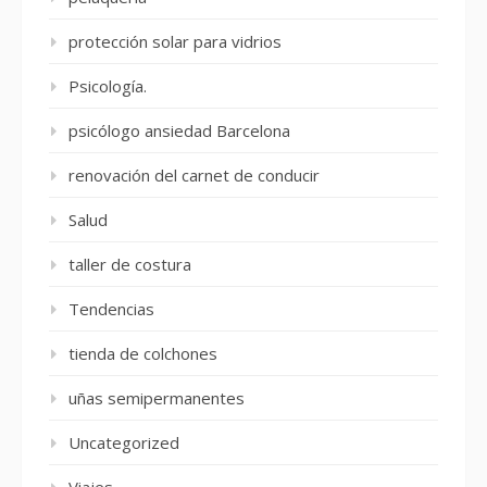
protección solar para vidrios
Psicología.
psicólogo ansiedad Barcelona
renovación del carnet de conducir
Salud
taller de costura
Tendencias
tienda de colchones
uñas semipermanentes
Uncategorized
Viajes