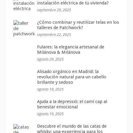
instalación eléctrica de tu vivienda?
septiembre 29, 2025
¿Cómo combinar y reutilizar telas en los
talleres de Patchwork?
septiembre 22, 2025
Fulares: la elegancia artesanal de
Milánova & Milánova
agosto 29, 2025
Alisado orgánico en Madrid: la
revolución natural para un cabello
brillante y sedoso
agosto 19, 2025
Ajuda a la depressió: el camí cap al
benestar emocional
agosto 19, 2025
Descubre el mundo de las catas de
whisky: una experiencia para los