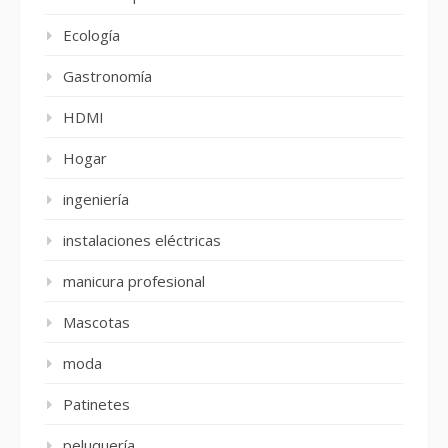
Ecología
Gastronomía
HDMI
Hogar
ingeniería
instalaciones eléctricas
manicura profesional
Mascotas
moda
Patinetes
peluquería