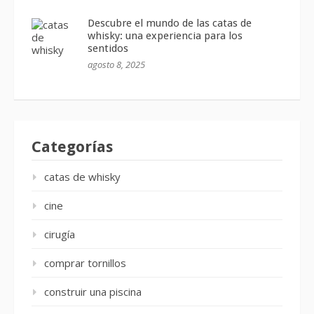
Descubre el mundo de las catas de
whisky: una experiencia para los
sentidos
agosto 8, 2025
Categorías
catas de whisky
cine
cirugía
comprar tornillos
construir una piscina