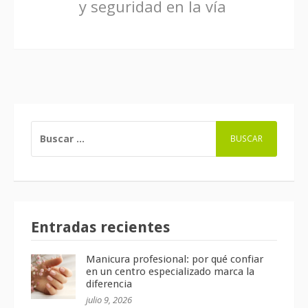
y seguridad en la vía
BUSCAR:
Entradas recientes
Manicura profesional: por qué confiar
en un centro especializado marca la
diferencia
julio 9, 2026