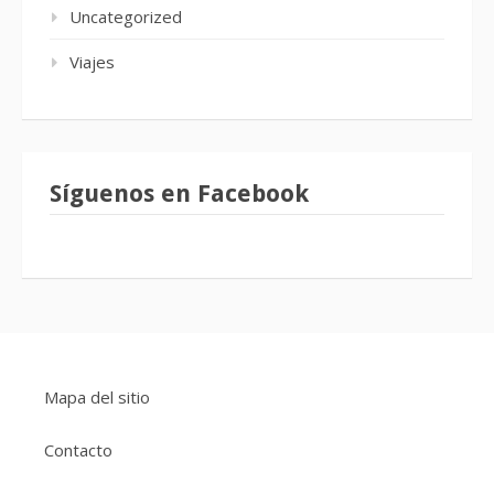
Uncategorized
Viajes
Síguenos en Facebook
Mapa del sitio
Contacto