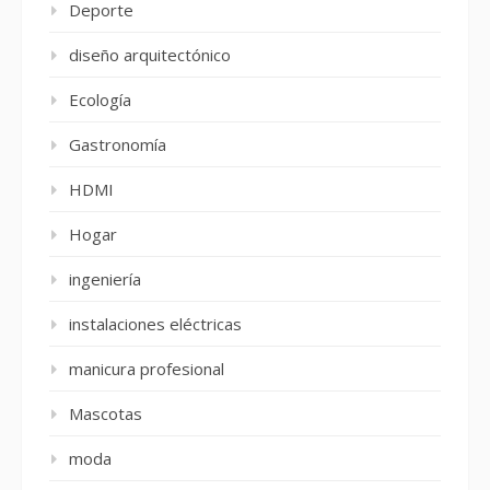
Deporte
diseño arquitectónico
Ecología
Gastronomía
HDMI
Hogar
ingeniería
instalaciones eléctricas
manicura profesional
Mascotas
moda