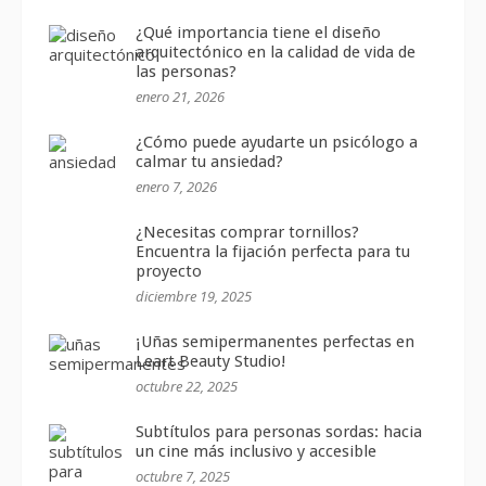
¿Qué importancia tiene el diseño
arquitectónico en la calidad de vida de
las personas?
enero 21, 2026
¿Cómo puede ayudarte un psicólogo a
calmar tu ansiedad?
enero 7, 2026
¿Necesitas comprar tornillos?
Encuentra la fijación perfecta para tu
proyecto
diciembre 19, 2025
¡Uñas semipermanentes perfectas en
Leart Beauty Studio!
octubre 22, 2025
Subtítulos para personas sordas: hacia
un cine más inclusivo y accesible
octubre 7, 2025