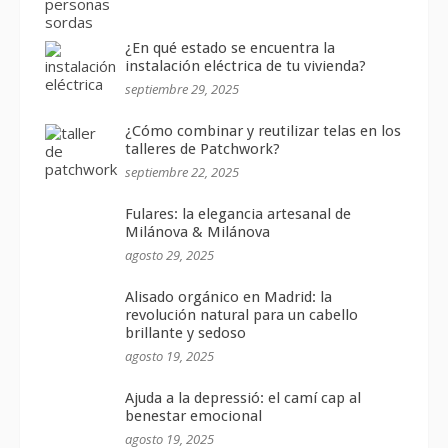
¿En qué estado se encuentra la
instalación eléctrica de tu vivienda?
septiembre 29, 2025
¿Cómo combinar y reutilizar telas en los
talleres de Patchwork?
septiembre 22, 2025
Fulares: la elegancia artesanal de
Milánova & Milánova
agosto 29, 2025
Alisado orgánico en Madrid: la
revolución natural para un cabello
brillante y sedoso
agosto 19, 2025
Ajuda a la depressió: el camí cap al
benestar emocional
agosto 19, 2025