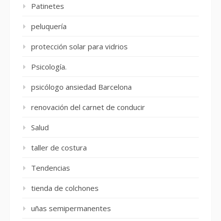
Patinetes
peluquería
protección solar para vidrios
Psicología.
psicólogo ansiedad Barcelona
renovación del carnet de conducir
Salud
taller de costura
Tendencias
tienda de colchones
uñas semipermanentes