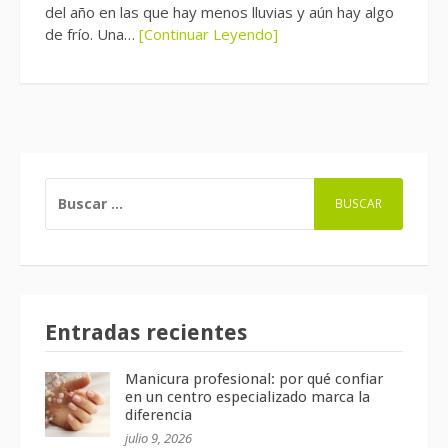
del año en las que hay menos lluvias y aún hay algo
de frío. Una…
[Continuar Leyendo]
BUSCAR:
Entradas recientes
Manicura profesional: por qué confiar
en un centro especializado marca la
diferencia
julio 9, 2026