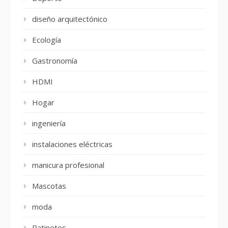
diseño arquitectónico
Ecología
Gastronomía
HDMI
Hogar
ingeniería
instalaciones eléctricas
manicura profesional
Mascotas
moda
Patinetes