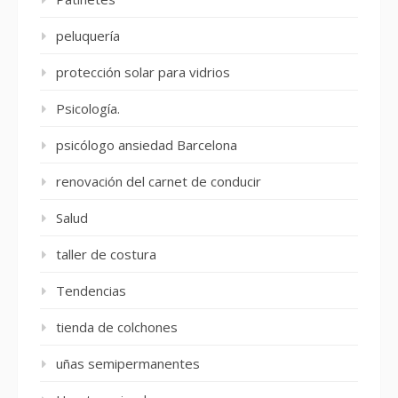
peluquería
protección solar para vidrios
Psicología.
psicólogo ansiedad Barcelona
renovación del carnet de conducir
Salud
taller de costura
Tendencias
tienda de colchones
uñas semipermanentes