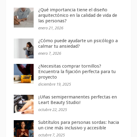
¿Qué importancia tiene el diseño
arquitectónico en la calidad de vida de
las personas?
enero 21, 2026
¿Cómo puede ayudarte un psicólogo a
calmar tu ansiedad?
enero 7, 2026
¿Necesitas comprar tornillos?
Encuentra la fijación perfecta para tu
proyecto
diciembre 19, 2025
¡Uñas semipermanentes perfectas en
Leart Beauty Studio!
octubre 22, 2025
Subtítulos para personas sordas: hacia
un cine más inclusivo y accesible
octubre 7, 2025