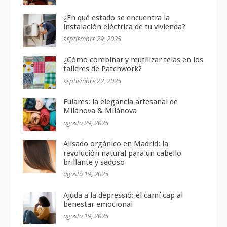
¿En qué estado se encuentra la
instalación eléctrica de tu vivienda?
septiembre 29, 2025
¿Cómo combinar y reutilizar telas en los
talleres de Patchwork?
septiembre 22, 2025
Fulares: la elegancia artesanal de
Milánova & Milánova
agosto 29, 2025
Alisado orgánico en Madrid: la
revolución natural para un cabello
brillante y sedoso
agosto 19, 2025
Ajuda a la depressió: el camí cap al
benestar emocional
agosto 19, 2025