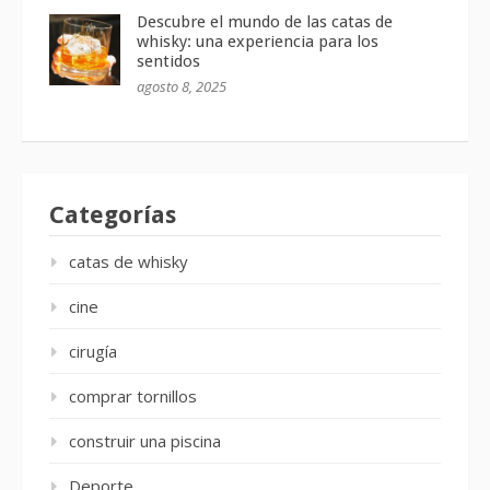
Descubre el mundo de las catas de
whisky: una experiencia para los
sentidos
agosto 8, 2025
Categorías
catas de whisky
cine
cirugía
comprar tornillos
construir una piscina
Deporte