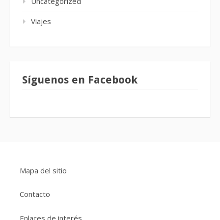
Uncategorized
Viajes
Síguenos en Facebook
Mapa del sitio
Contacto
Enlaces de interés