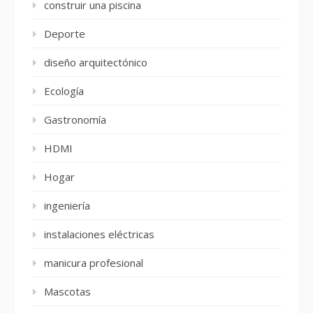
construir una piscina
Deporte
diseño arquitectónico
Ecología
Gastronomía
HDMI
Hogar
ingeniería
instalaciones eléctricas
manicura profesional
Mascotas