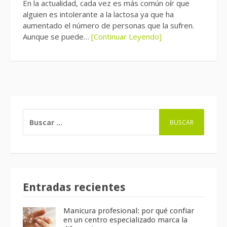
En la actualidad, cada vez es más común oír que
alguien es intolerante a la lactosa ya que ha
aumentado el número de personas que la sufren.
Aunque se puede…
[Continuar Leyendo]
BUSCAR:
Entradas recientes
Manicura profesional: por qué confiar
en un centro especializado marca la