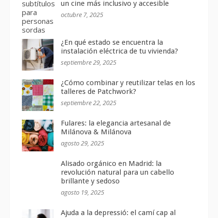
un cine más inclusivo y accesible
octubre 7, 2025
¿En qué estado se encuentra la
instalación eléctrica de tu vivienda?
septiembre 29, 2025
¿Cómo combinar y reutilizar telas en los
talleres de Patchwork?
septiembre 22, 2025
Fulares: la elegancia artesanal de
Milánova & Milánova
agosto 29, 2025
Alisado orgánico en Madrid: la
revolución natural para un cabello
brillante y sedoso
agosto 19, 2025
Ajuda a la depressió: el camí cap al