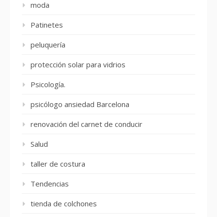
moda
Patinetes
peluquería
protección solar para vidrios
Psicología.
psicólogo ansiedad Barcelona
renovación del carnet de conducir
Salud
taller de costura
Tendencias
tienda de colchones