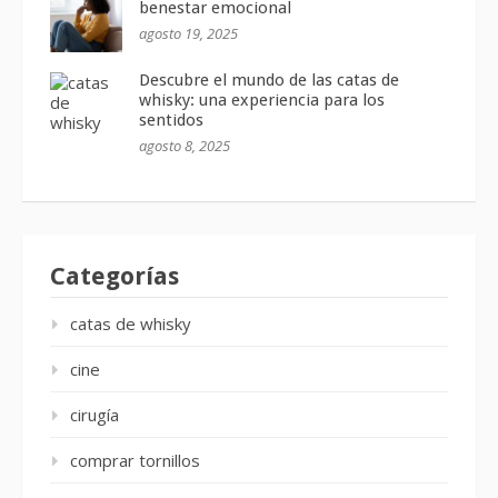
benestar emocional
agosto 19, 2025
Descubre el mundo de las catas de
whisky: una experiencia para los
sentidos
agosto 8, 2025
Categorías
catas de whisky
cine
cirugía
comprar tornillos