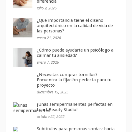
diferencia
julio 9, 2026
¿Qué importancia tiene el diseño
arquitectónico en la calidad de vida de
las personas?
enero 21, 2026
¿Cómo puede ayudarte un psicólogo a
calmar tu ansiedad?
enero 7, 2026
¿Necesitas comprar tornillos?
Encuentra la fijación perfecta para tu
proyecto
diciembre 19, 2025
¡Uñas semipermanentes perfectas en
Leart Beauty Studio!
octubre 22, 2025
Subtítulos para personas sordas: hacia