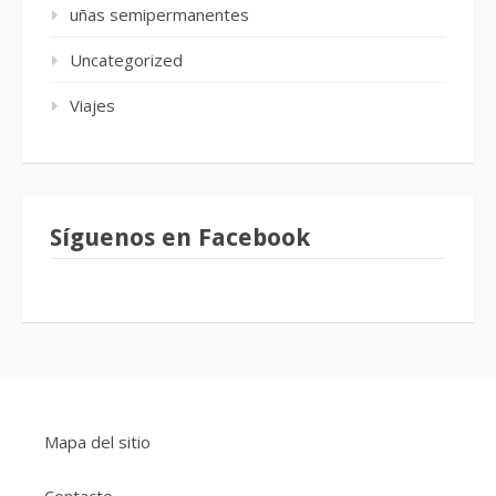
uñas semipermanentes
Uncategorized
Viajes
Síguenos en Facebook
Mapa del sitio
Contacto