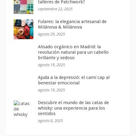
talleres de Patchwork?
septiembre 22, 2025
Fulares: la elegancia artesanal de
Milánova & Milánova
agosto 29, 2025
Alisado orgánico en Madrid: la
revolución natural para un cabello
brillante y sedoso
agosto 19, 2025
Ajuda a la depressió: el camí cap al
benestar emocional
agosto 19, 2025
Descubre el mundo de las catas de
whisky: una experiencia para los
sentidos
agosto 8, 2025