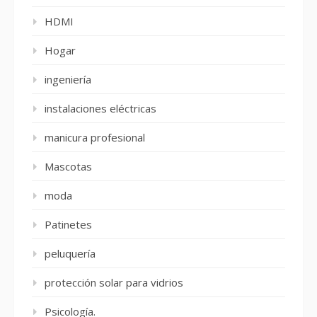
HDMI
Hogar
ingeniería
instalaciones eléctricas
manicura profesional
Mascotas
moda
Patinetes
peluquería
protección solar para vidrios
Psicología.