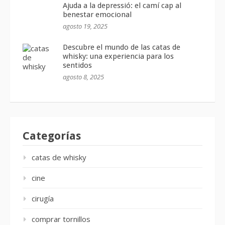
Ajuda a la depressió: el camí cap al
benestar emocional
agosto 19, 2025
Descubre el mundo de las catas de
whisky: una experiencia para los
sentidos
agosto 8, 2025
Categorías
catas de whisky
cine
cirugía
comprar tornillos