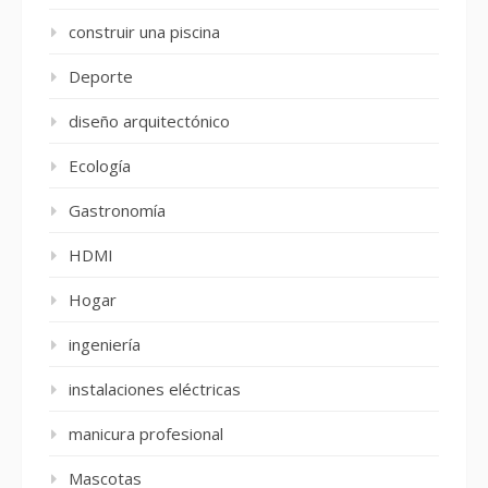
construir una piscina
Deporte
diseño arquitectónico
Ecología
Gastronomía
HDMI
Hogar
ingeniería
instalaciones eléctricas
manicura profesional
Mascotas