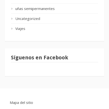
uñas semipermanentes
Uncategorized
Viajes
Síguenos en Facebook
Mapa del sitio