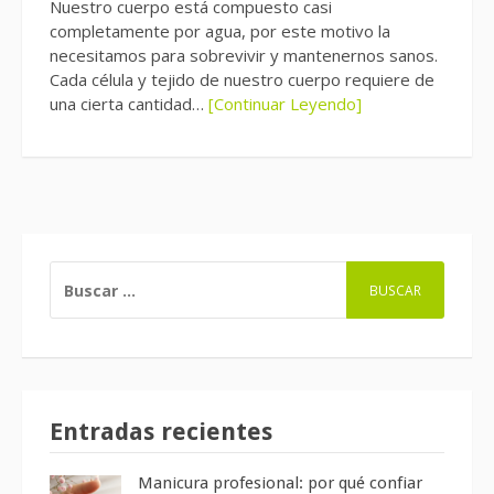
Nuestro cuerpo está compuesto casi
completamente por agua, por este motivo la
necesitamos para sobrevivir y mantenernos sanos.
Cada célula y tejido de nuestro cuerpo requiere de
una cierta cantidad…
[Continuar Leyendo]
BUSCAR:
Entradas recientes
Manicura profesional: por qué confiar