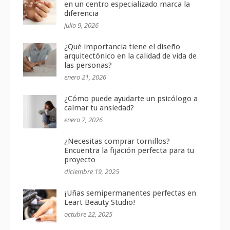
en un centro especializado marca la
diferencia
julio 9, 2026
¿Qué importancia tiene el diseño
arquitectónico en la calidad de vida de
las personas?
enero 21, 2026
¿Cómo puede ayudarte un psicólogo a
calmar tu ansiedad?
enero 7, 2026
¿Necesitas comprar tornillos?
Encuentra la fijación perfecta para tu
proyecto
diciembre 19, 2025
¡Uñas semipermanentes perfectas en
Leart Beauty Studio!
octubre 22, 2025