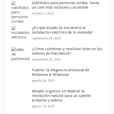
Subtítulos para personas sordas: hacia
un cine más inclusivo y accesible
octubre 7, 2025
¿En qué estado se encuentra la
instalación eléctrica de tu vivienda?
septiembre 29, 2025
¿Cómo combinar y reutilizar telas en los
talleres de Patchwork?
septiembre 22, 2025
Fulares: la elegancia artesanal de
Milánova & Milánova
agosto 29, 2025
Alisado orgánico en Madrid: la
revolución natural para un cabello
brillante y sedoso
agosto 19, 2025