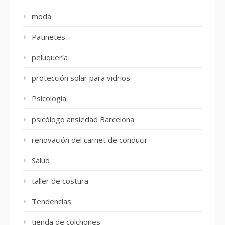
moda
Patinetes
peluquería
protección solar para vidrios
Psicología.
psicólogo ansiedad Barcelona
renovación del carnet de conducir
Salud
taller de costura
Tendencias
tienda de colchones