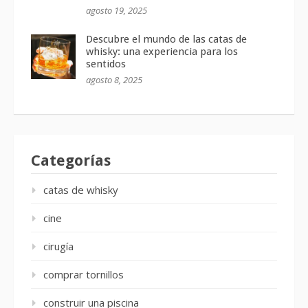
agosto 19, 2025
Descubre el mundo de las catas de
whisky: una experiencia para los
sentidos
agosto 8, 2025
Categorías
catas de whisky
cine
cirugía
comprar tornillos
construir una piscina