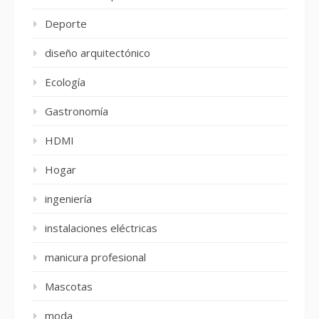
Deporte
diseño arquitectónico
Ecología
Gastronomía
HDMI
Hogar
ingeniería
instalaciones eléctricas
manicura profesional
Mascotas
moda