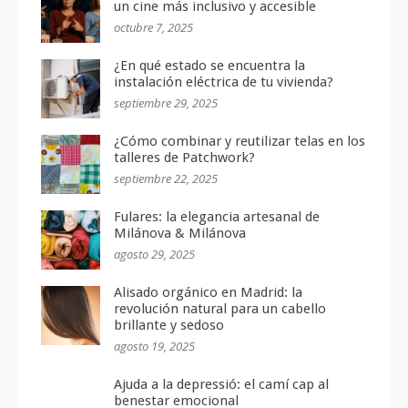
un cine más inclusivo y accesible
octubre 7, 2025
¿En qué estado se encuentra la
instalación eléctrica de tu vivienda?
septiembre 29, 2025
¿Cómo combinar y reutilizar telas en los
talleres de Patchwork?
septiembre 22, 2025
Fulares: la elegancia artesanal de
Milánova & Milánova
agosto 29, 2025
Alisado orgánico en Madrid: la
revolución natural para un cabello
brillante y sedoso
agosto 19, 2025
Ajuda a la depressió: el camí cap al
benestar emocional