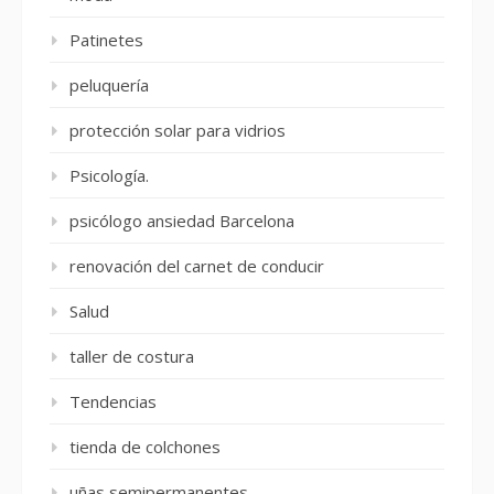
Patinetes
peluquería
protección solar para vidrios
Psicología.
psicólogo ansiedad Barcelona
renovación del carnet de conducir
Salud
taller de costura
Tendencias
tienda de colchones
uñas semipermanentes