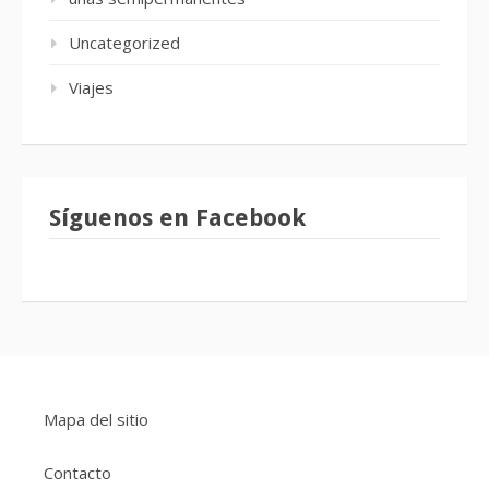
Uncategorized
Viajes
Síguenos en Facebook
Mapa del sitio
Contacto