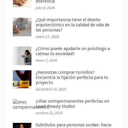
diferencia
julio 9, 2026
¿Qué importancia tiene el diseño
arquitectónico en la calidad de vida de
las personas?
enero 21, 2026
¿Cómo puede ayudarte un psicólogo a
calmar tu ansiedad?
enero 7, 2026
¿Necesitas comprar tornillos?
Encuentra la fijación perfecta para tu
proyecto
diciembre 19, 2025
¡Uñas semipermanentes perfectas en
Leart Beauty Studio!
octubre 22, 2025
Subtítulos para personas sordas: hacia