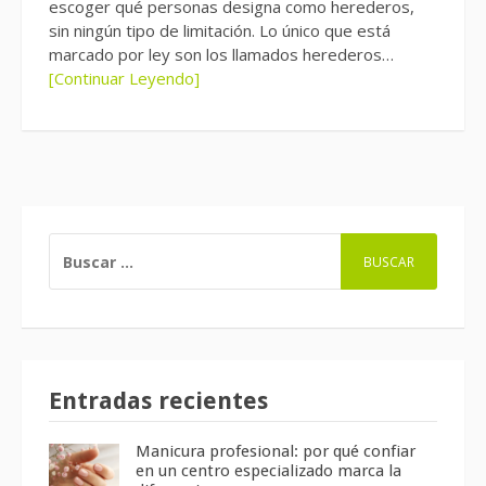
escoger qué personas designa como herederos,
sin ningún tipo de limitación. Lo único que está
marcado por ley son los llamados herederos…
[Continuar Leyendo]
BUSCAR:
Entradas recientes
Manicura profesional: por qué confiar
en un centro especializado marca la