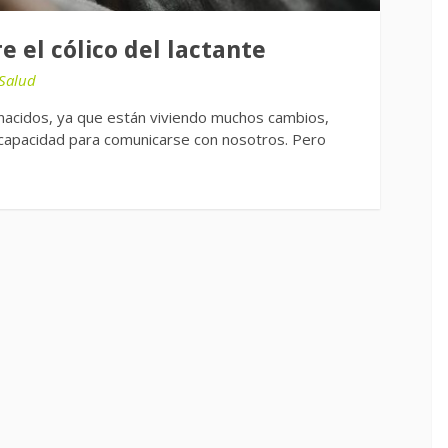
 el cólico del lactante
Salud
én nacidos, ya que están viviendo muchos cambios,
a capacidad para comunicarse con nosotros. Pero