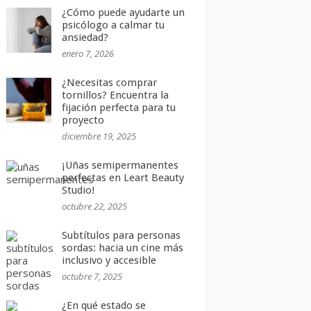
¿Cómo puede ayudarte un
psicólogo a calmar tu
ansiedad?
enero 7, 2026
¿Necesitas comprar
tornillos? Encuentra la
fijación perfecta para tu
proyecto
diciembre 19, 2025
¡Uñas semipermanentes
perfectas en Leart Beauty
Studio!
octubre 22, 2025
Subtítulos para personas
sordas: hacia un cine más
inclusivo y accesible
octubre 7, 2025
¿En qué estado se