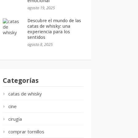
emocional
agosto 19, 2025
Descubre el mundo de las
catas de whisky: una
experiencia para los
sentidos
agosto 8, 2025
Categorías
catas de whisky
cine
cirugía
comprar tornillos