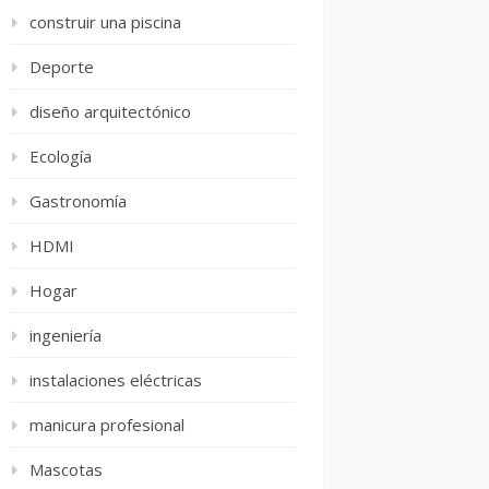
construir una piscina
Deporte
diseño arquitectónico
Ecología
Gastronomía
HDMI
Hogar
ingeniería
instalaciones eléctricas
manicura profesional
Mascotas