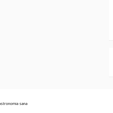
stronomia sana