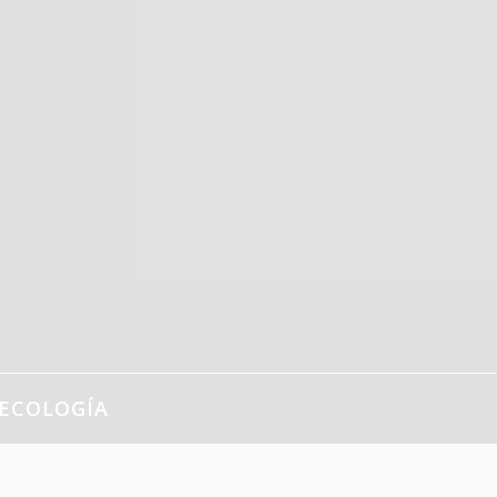
ECOLOGÍA