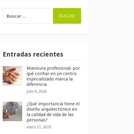
BUSCAR:
Entradas recientes
Manicura profesional: por
qué confiar en un centro
especializado marca la
diferencia
julio 9, 2026
¿Qué importancia tiene el
diseño arquitectónico en
la calidad de vida de las
personas?
enero 21, 2026