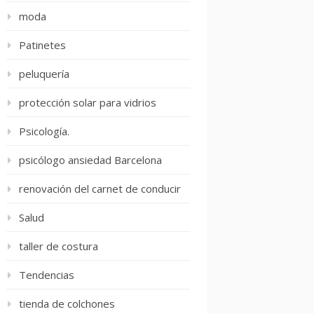
moda
Patinetes
peluquería
protección solar para vidrios
Psicología.
psicólogo ansiedad Barcelona
renovación del carnet de conducir
Salud
taller de costura
Tendencias
tienda de colchones