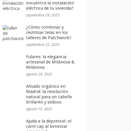
encuentra la instalación
eléctrica de tu vivienda?
septiembre 29, 2025
¿Cómo combinar y
reutilizar telas en los
talleres de Patchwork?
septiembre 22, 2025
Fulares: la elegancia
artesanal de Milánova &
Milánova
agosto 29, 2025
Alisado orgánico en
Madrid: la revolución
natural para un cabello
brillante y sedoso
agosto 19, 2025
Ajuda a la depressió: el
camí cap al benestar