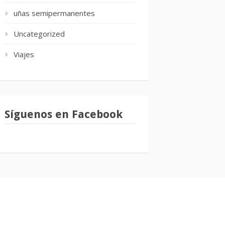
uñas semipermanentes
Uncategorized
Viajes
Síguenos en Facebook