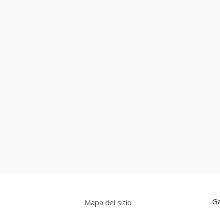
Ga
Mapa del sitio