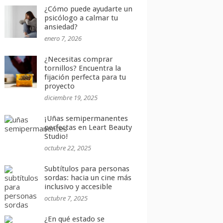
¿Cómo puede ayudarte un
psicólogo a calmar tu
ansiedad?
enero 7, 2026
¿Necesitas comprar
tornillos? Encuentra la
fijación perfecta para tu
proyecto
diciembre 19, 2025
¡Uñas semipermanentes
perfectas en Leart Beauty
Studio!
octubre 22, 2025
Subtítulos para personas
sordas: hacia un cine más
inclusivo y accesible
octubre 7, 2025
¿En qué estado se