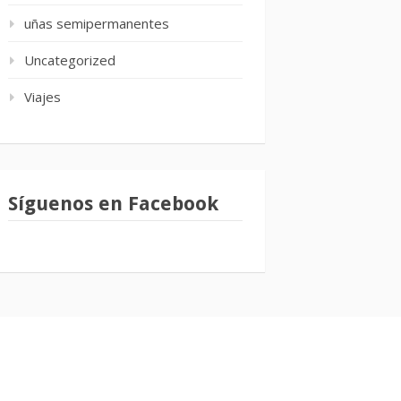
uñas semipermanentes
Uncategorized
Viajes
Síguenos en Facebook