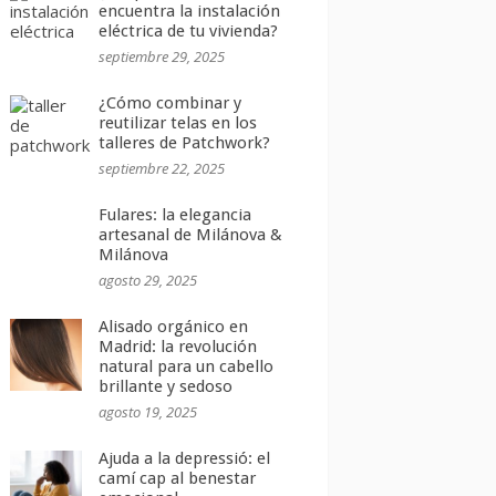
encuentra la instalación
eléctrica de tu vivienda?
septiembre 29, 2025
¿Cómo combinar y
reutilizar telas en los
talleres de Patchwork?
septiembre 22, 2025
Fulares: la elegancia
artesanal de Milánova &
Milánova
agosto 29, 2025
Alisado orgánico en
Madrid: la revolución
natural para un cabello
brillante y sedoso
agosto 19, 2025
Ajuda a la depressió: el
camí cap al benestar