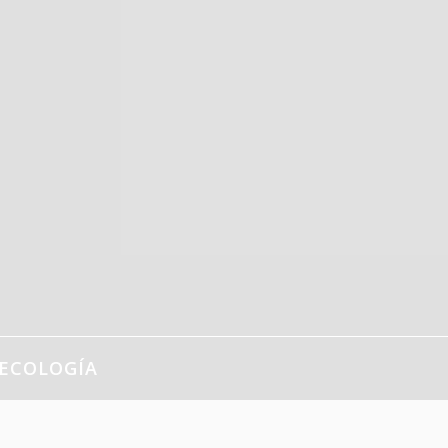
ECOLOGÍA