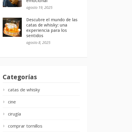
emocional
agosto 19, 2025
Descubre el mundo de las
catas de whisky: una
experiencia para los
sentidos
agosto 8, 2025
Categorías
catas de whisky
cine
cirugía
comprar tornillos