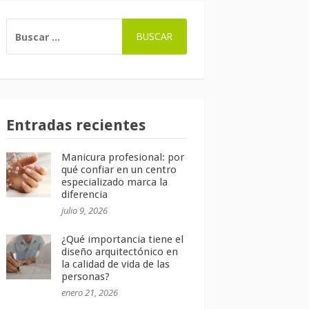
BUSCAR:
Entradas recientes
Manicura profesional: por
qué confiar en un centro
especializado marca la
diferencia
julio 9, 2026
¿Qué importancia tiene el
diseño arquitectónico en
la calidad de vida de las
personas?
enero 21, 2026