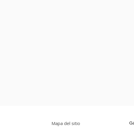
Ga
Mapa del sitio