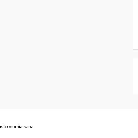
stronomia sana