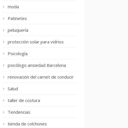
moda
Patinetes
peluquería
protección solar para vidrios
Psicología.
psicólogo ansiedad Barcelona
renovación del carnet de conducir
Salud
taller de costura
Tendencias
tienda de colchones