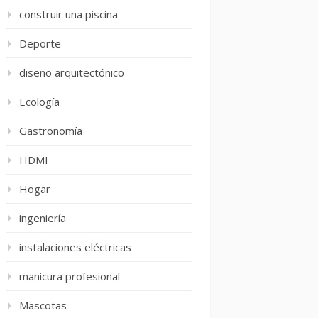
construir una piscina
Deporte
diseño arquitectónico
Ecología
Gastronomía
HDMI
Hogar
ingeniería
instalaciones eléctricas
manicura profesional
Mascotas