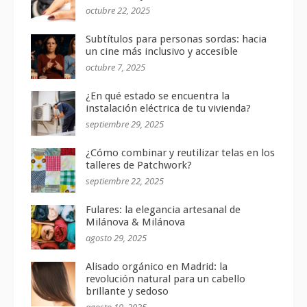
octubre 22, 2025
Subtítulos para personas sordas: hacia
un cine más inclusivo y accesible
octubre 7, 2025
¿En qué estado se encuentra la
instalación eléctrica de tu vivienda?
septiembre 29, 2025
¿Cómo combinar y reutilizar telas en los
talleres de Patchwork?
septiembre 22, 2025
Fulares: la elegancia artesanal de
Milánova & Milánova
agosto 29, 2025
Alisado orgánico en Madrid: la
revolución natural para un cabello
brillante y sedoso
agosto 19, 2025