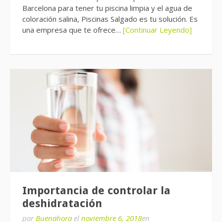
Barcelona para tener tu piscina limpia y el agua de
coloración salina, Piscinas Salgado es tu solución. Es
una empresa que te ofrece…
[Continuar Leyendo]
Importancia de controlar la
deshidratación
por
Buenahora
el
noviembre 6, 2018
en