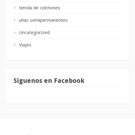
tienda de colchones
uñas semipermanentes
Uncategorized
Viajes
Síguenos en Facebook