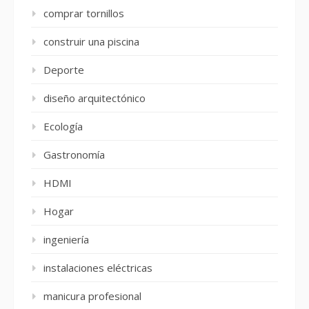
comprar tornillos
construir una piscina
Deporte
diseño arquitectónico
Ecología
Gastronomía
HDMI
Hogar
ingeniería
instalaciones eléctricas
manicura profesional