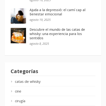
Ajuda a la depressió: el camí cap al
benestar emocional
agosto 19, 2025
Descubre el mundo de las catas de
whisky: una experiencia para los
sentidos
agosto 8, 2025
Categorías
catas de whisky
cine
cirugía