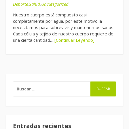
Deporte
,
Salud
,
Uncategorized
Nuestro cuerpo está compuesto casi
completamente por agua, por este motivo la
necesitamos para sobrevivir y mantenernos sanos.
Cada célula y tejido de nuestro cuerpo requiere de
una cierta cantidad…
[Continuar Leyendo]
BUSCAR:
Entradas recientes