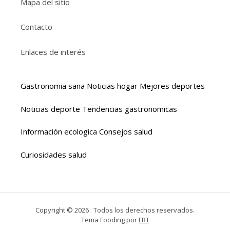
Mapa del sitio
Contacto
Enlaces de interés
Gastronomia sana
Noticias hogar
Mejores deportes
Noticias deporte
Tendencias gastronomicas
Información ecologica
Consejos salud
Curiosidades salud
Copyright © 2026 . Todos los derechos reservados.
Tema Fooding por
FRT