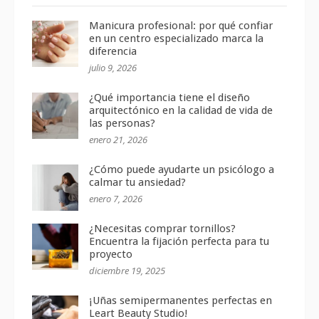
Manicura profesional: por qué confiar
en un centro especializado marca la
diferencia
julio 9, 2026
¿Qué importancia tiene el diseño
arquitectónico en la calidad de vida de
las personas?
enero 21, 2026
¿Cómo puede ayudarte un psicólogo a
calmar tu ansiedad?
enero 7, 2026
¿Necesitas comprar tornillos?
Encuentra la fijación perfecta para tu
proyecto
diciembre 19, 2025
¡Uñas semipermanentes perfectas en
Leart Beauty Studio!