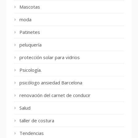
Mascotas
moda
Patinetes
peluquería
protección solar para vidrios
Psicología.
psicólogo ansiedad Barcelona
renovación del carnet de conducir
Salud
taller de costura
Tendencias