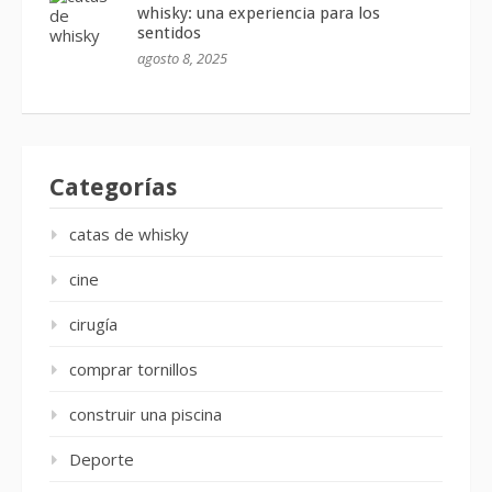
whisky: una experiencia para los
sentidos
agosto 8, 2025
Categorías
catas de whisky
cine
cirugía
comprar tornillos
construir una piscina
Deporte