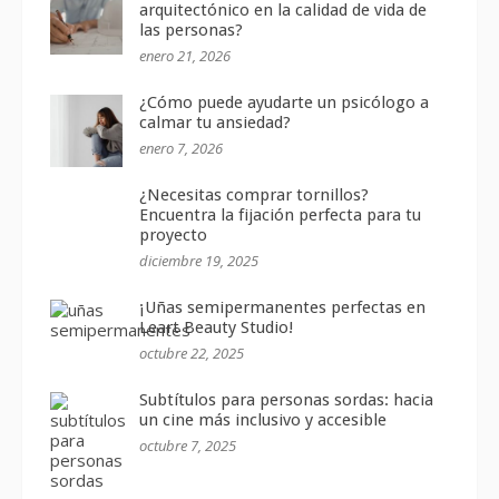
arquitectónico en la calidad de vida de
las personas?
enero 21, 2026
¿Cómo puede ayudarte un psicólogo a
calmar tu ansiedad?
enero 7, 2026
¿Necesitas comprar tornillos?
Encuentra la fijación perfecta para tu
proyecto
diciembre 19, 2025
¡Uñas semipermanentes perfectas en
Leart Beauty Studio!
octubre 22, 2025
Subtítulos para personas sordas: hacia
un cine más inclusivo y accesible
octubre 7, 2025