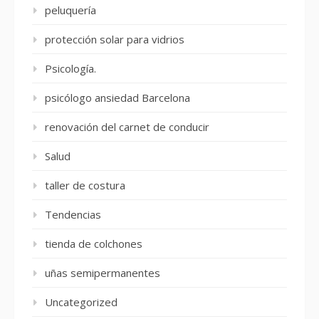
peluquería
protección solar para vidrios
Psicología.
psicólogo ansiedad Barcelona
renovación del carnet de conducir
Salud
taller de costura
Tendencias
tienda de colchones
uñas semipermanentes
Uncategorized