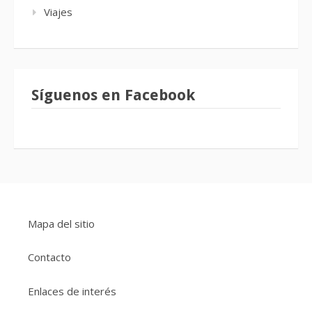
Viajes
Síguenos en Facebook
Mapa del sitio
Contacto
Enlaces de interés