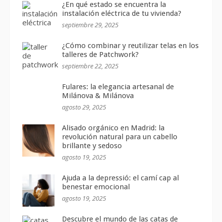
¿En qué estado se encuentra la
instalación eléctrica de tu vivienda?
septiembre 29, 2025
¿Cómo combinar y reutilizar telas en los
talleres de Patchwork?
septiembre 22, 2025
Fulares: la elegancia artesanal de
Milánova & Milánova
agosto 29, 2025
Alisado orgánico en Madrid: la
revolución natural para un cabello
brillante y sedoso
agosto 19, 2025
Ajuda a la depressió: el camí cap al
benestar emocional
agosto 19, 2025
Descubre el mundo de las catas de