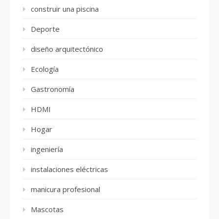
construir una piscina
Deporte
diseño arquitectónico
Ecología
Gastronomía
HDMI
Hogar
ingeniería
instalaciones eléctricas
manicura profesional
Mascotas