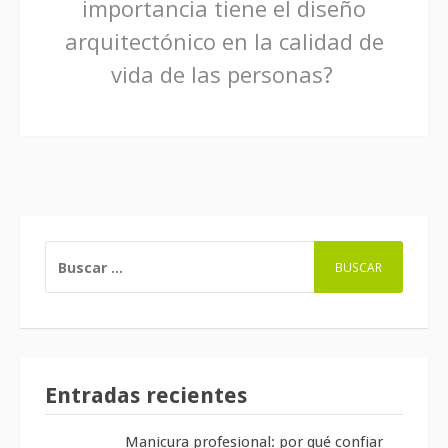
importancia tiene el diseño
leyendo
arquitectónico en la calidad de
vida de las personas?
BUSCAR:
Entradas recientes
Manicura profesional: por qué confiar