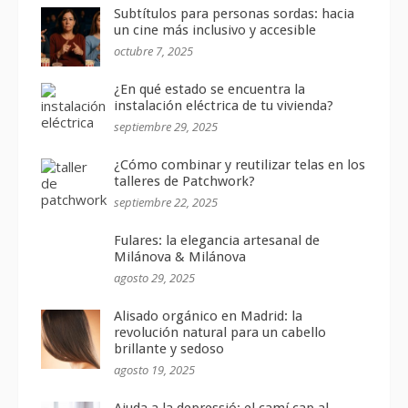
Subtítulos para personas sordas: hacia
un cine más inclusivo y accesible
octubre 7, 2025
¿En qué estado se encuentra la
instalación eléctrica de tu vivienda?
septiembre 29, 2025
¿Cómo combinar y reutilizar telas en los
talleres de Patchwork?
septiembre 22, 2025
Fulares: la elegancia artesanal de
Milánova & Milánova
agosto 29, 2025
Alisado orgánico en Madrid: la
revolución natural para un cabello
brillante y sedoso
agosto 19, 2025