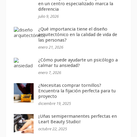
en un centro especializado marca la
diferencia
julio 9, 2026
¿Qué importancia tiene el diseño
arquitectónico en la calidad de vida de
las personas?
enero 21, 2026
¿Cómo puede ayudarte un psicólogo a
calmar tu ansiedad?
enero 7, 2026
¿Necesitas comprar tornillos?
Encuentra la fijación perfecta para tu
proyecto
diciembre 19, 2025
¡Uñas semipermanentes perfectas en
Leart Beauty Studio!
octubre 22, 2025