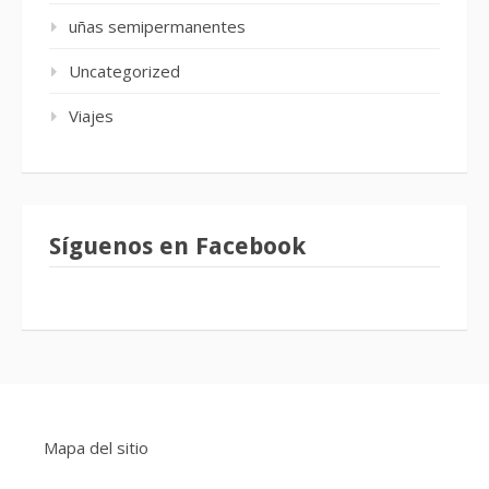
uñas semipermanentes
Uncategorized
Viajes
Síguenos en Facebook
Mapa del sitio