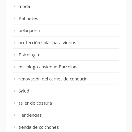
moda
Patinetes
peluquería
protección solar para vidrios
Psicología.
psicólogo ansiedad Barcelona
renovación del carnet de conducir
Salud
taller de costura
Tendencias
tienda de colchones