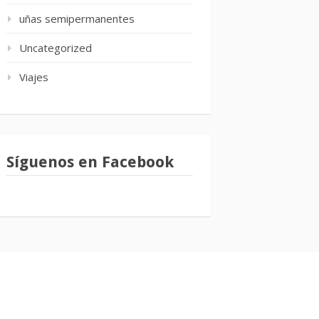
uñas semipermanentes
Uncategorized
Viajes
Síguenos en Facebook