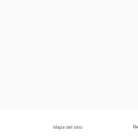
Ga
Mapa del sitio