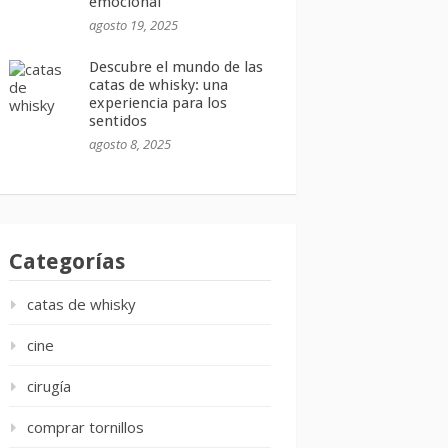
emocional
agosto 19, 2025
Descubre el mundo de las
catas de whisky: una
experiencia para los
sentidos
agosto 8, 2025
Categorías
catas de whisky
cine
cirugía
comprar tornillos