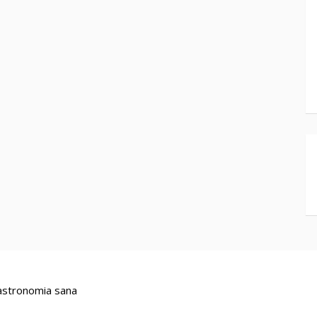
stronomia sana