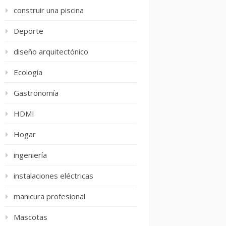
construir una piscina
Deporte
diseño arquitectónico
Ecología
Gastronomía
HDMI
Hogar
ingeniería
instalaciones eléctricas
manicura profesional
Mascotas