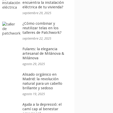
encuentra la instalación
eléctrica de tu vivienda?
septiembre 29, 2025
¿Cómo combinar y
reutilizar telas en los
talleres de Patchwork?
septiembre 22, 2025
Fulares: la elegancia
artesanal de Milánova &
Milánova
agosto 29, 2025
Alisado orgánico en
Madrid: la revolución
natural para un cabello
brillante y sedoso
agosto 19, 2025
Ajuda a la depressió: el
camí cap al benestar