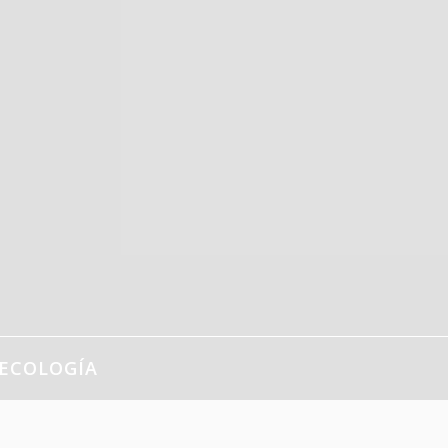
ECOLOGÍA