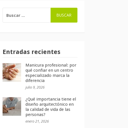
BUSCAR:
Entradas recientes
Manicura profesional: por
qué confiar en un centro
especializado marca la
diferencia
julio 9, 2026
¿Qué importancia tiene el
diseño arquitectónico en
la calidad de vida de las
personas?
enero 21, 2026