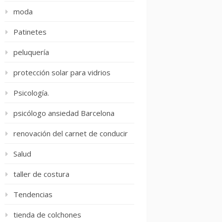
moda
Patinetes
peluquería
protección solar para vidrios
Psicología.
psicólogo ansiedad Barcelona
renovación del carnet de conducir
Salud
taller de costura
Tendencias
tienda de colchones