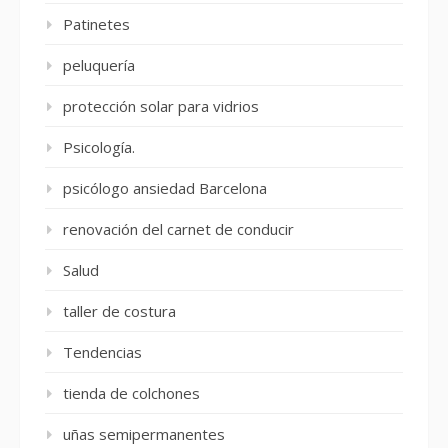
Patinetes
peluquería
protección solar para vidrios
Psicología.
psicólogo ansiedad Barcelona
renovación del carnet de conducir
Salud
taller de costura
Tendencias
tienda de colchones
uñas semipermanentes