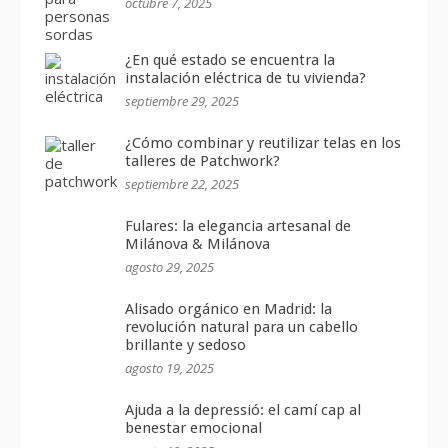
octubre 7, 2025
¿En qué estado se encuentra la
instalación eléctrica de tu vivienda?
septiembre 29, 2025
¿Cómo combinar y reutilizar telas en los
talleres de Patchwork?
septiembre 22, 2025
Fulares: la elegancia artesanal de
Milánova & Milánova
agosto 29, 2025
Alisado orgánico en Madrid: la
revolución natural para un cabello
brillante y sedoso
agosto 19, 2025
Ajuda a la depressió: el camí cap al
benestar emocional