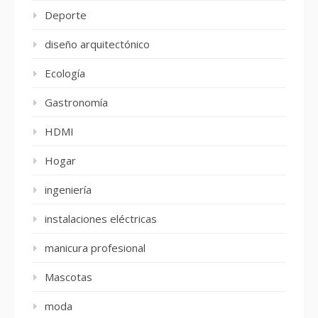
Deporte
diseño arquitectónico
Ecología
Gastronomía
HDMI
Hogar
ingeniería
instalaciones eléctricas
manicura profesional
Mascotas
moda