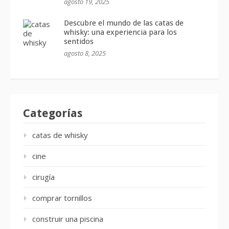
agosto 19, 2025
Descubre el mundo de las catas de
whisky: una experiencia para los
sentidos
agosto 8, 2025
Categorías
catas de whisky
cine
cirugía
comprar tornillos
construir una piscina