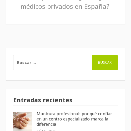
médicos privados en España?
BUSCAR:
Entradas recientes
Manicura profesional: por qué confiar
en un centro especializado marca la
diferencia
julio 9, 2026