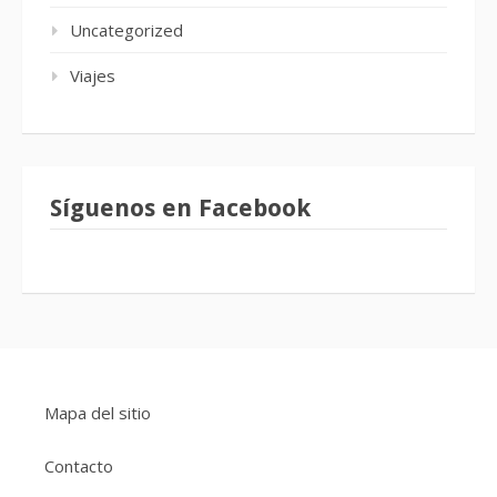
Uncategorized
Viajes
Síguenos en Facebook
Mapa del sitio
Contacto