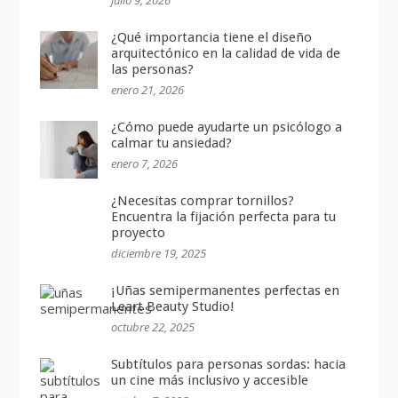
¿Qué importancia tiene el diseño
arquitectónico en la calidad de vida de
las personas?
enero 21, 2026
¿Cómo puede ayudarte un psicólogo a
calmar tu ansiedad?
enero 7, 2026
¿Necesitas comprar tornillos?
Encuentra la fijación perfecta para tu
proyecto
diciembre 19, 2025
¡Uñas semipermanentes perfectas en
Leart Beauty Studio!
octubre 22, 2025
Subtítulos para personas sordas: hacia
un cine más inclusivo y accesible