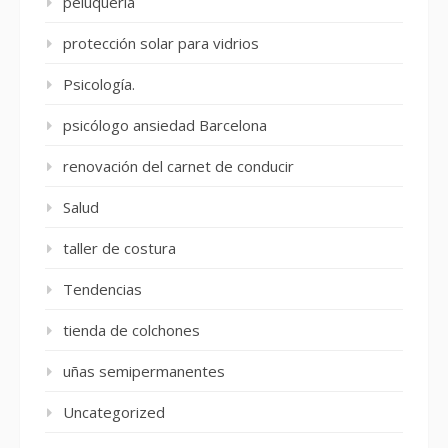
peluquería
protección solar para vidrios
Psicología.
psicólogo ansiedad Barcelona
renovación del carnet de conducir
Salud
taller de costura
Tendencias
tienda de colchones
uñas semipermanentes
Uncategorized