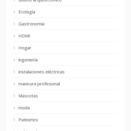
Ecología
Gastronomía
HDMI
Hogar
ingeniería
instalaciones eléctricas
manicura profesional
Mascotas
moda
Patinetes