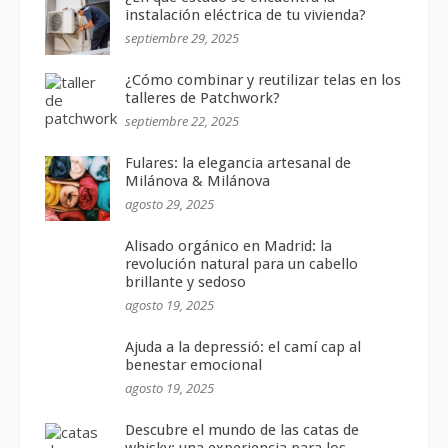
instalación eléctrica de tu vivienda?
septiembre 29, 2025
¿Cómo combinar y reutilizar telas en los
talleres de Patchwork?
septiembre 22, 2025
Fulares: la elegancia artesanal de
Milánova & Milánova
agosto 29, 2025
Alisado orgánico en Madrid: la
revolución natural para un cabello
brillante y sedoso
agosto 19, 2025
Ajuda a la depressió: el camí cap al
benestar emocional
agosto 19, 2025
Descubre el mundo de las catas de
whisky: una experiencia para los