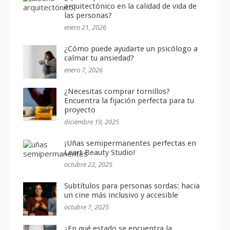
arquitectónico en la calidad de vida de
las personas?
enero 21, 2026
¿Cómo puede ayudarte un psicólogo a
calmar tu ansiedad?
enero 7, 2026
¿Necesitas comprar tornillos?
Encuentra la fijación perfecta para tu
proyecto
diciembre 19, 2025
¡Uñas semipermanentes perfectas en
Leart Beauty Studio!
octubre 22, 2025
Subtítulos para personas sordas: hacia
un cine más inclusivo y accesible
octubre 7, 2025
¿En qué estado se encuentra la