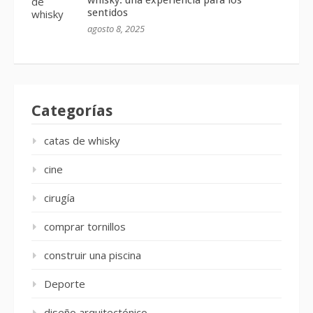
sentidos
agosto 8, 2025
Categorías
catas de whisky
cine
cirugía
comprar tornillos
construir una piscina
Deporte
diseño arquitectónico