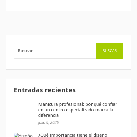
BUSCAR:
Entradas recientes
Manicura profesional: por qué confiar
en un centro especializado marca la
diferencia
julio 9, 2026
¿Qué importancia tiene el diseño