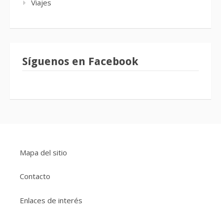
Viajes
Síguenos en Facebook
Mapa del sitio
Contacto
Enlaces de interés