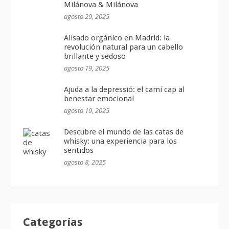
Milánova & Milánova
agosto 29, 2025
Alisado orgánico en Madrid: la
revolución natural para un cabello
brillante y sedoso
agosto 19, 2025
Ajuda a la depressió: el camí cap al
benestar emocional
agosto 19, 2025
Descubre el mundo de las catas de
whisky: una experiencia para los
sentidos
agosto 8, 2025
Categorías