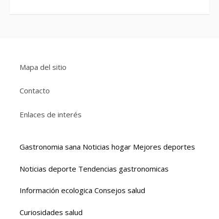
Mapa del sitio
Contacto
Enlaces de interés
Gastronomia sana
Noticias hogar
Mejores deportes
Noticias deporte
Tendencias gastronomicas
Información ecologica
Consejos salud
Curiosidades salud