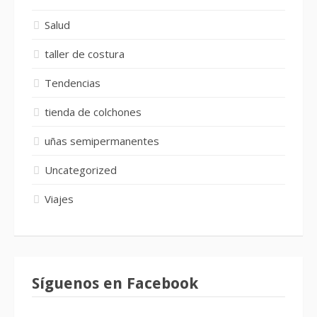
Salud
taller de costura
Tendencias
tienda de colchones
uñas semipermanentes
Uncategorized
Viajes
Síguenos en Facebook