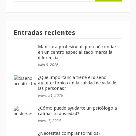
Entradas recientes
Manicura profesional: por qué confiar
en un centro especializado marca la
diferencia
julio 9, 2026
¿Qué importancia tiene el diseño
arquitectónico en la calidad de vida de
las personas?
enero 21, 2026
¿Cómo puede ayudarte un psicólogo a
calmar tu ansiedad?
enero 7, 2026
¿Necesitas comprar tornillos?