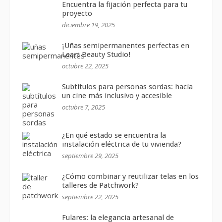
Encuentra la fijación perfecta para tu
proyecto
diciembre 19, 2025
¡Uñas semipermanentes perfectas en
Leart Beauty Studio!
octubre 22, 2025
Subtítulos para personas sordas: hacia
un cine más inclusivo y accesible
octubre 7, 2025
¿En qué estado se encuentra la
instalación eléctrica de tu vivienda?
septiembre 29, 2025
¿Cómo combinar y reutilizar telas en los
talleres de Patchwork?
septiembre 22, 2025
Fulares: la elegancia artesanal de