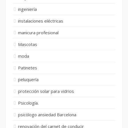
ingeniería
instalaciones eléctricas
manicura profesional
Mascotas
moda
Patinetes
peluquería
protección solar para vidrios
Psicología.
psicólogo ansiedad Barcelona
renovación del carnet de conducir