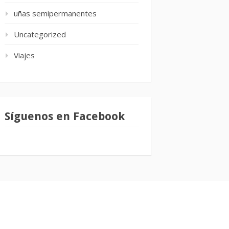
uñas semipermanentes
Uncategorized
Viajes
Síguenos en Facebook