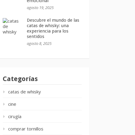
emocional
agosto 19, 2025
Descubre el mundo de las
catas de whisky: una
experiencia para los
sentidos
agosto 8, 2025
Categorías
catas de whisky
cine
cirugía
comprar tornillos