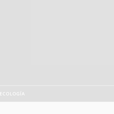
ECOLOGÍA