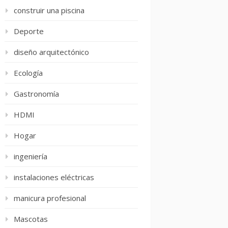
construir una piscina
Deporte
diseño arquitectónico
Ecología
Gastronomía
HDMI
Hogar
ingeniería
instalaciones eléctricas
manicura profesional
Mascotas