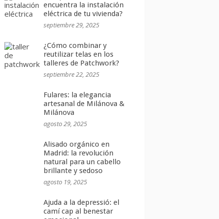
encuentra la instalación
eléctrica de tu vivienda?
septiembre 29, 2025
¿Cómo combinar y
reutilizar telas en los
talleres de Patchwork?
septiembre 22, 2025
Fulares: la elegancia
artesanal de Milánova &
Milánova
agosto 29, 2025
Alisado orgánico en
Madrid: la revolución
natural para un cabello
brillante y sedoso
agosto 19, 2025
Ajuda a la depressió: el
camí cap al benestar