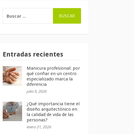
BUSCAR:
Entradas recientes
Manicura profesional: por
qué confiar en un centro
especializado marca la
diferencia
julio 9, 2026
¿Qué importancia tiene el
diseño arquitectónico en
la calidad de vida de las
personas?
enero 21, 2026