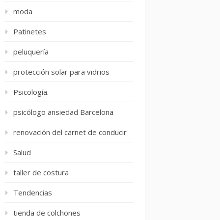
moda
Patinetes
peluquería
protección solar para vidrios
Psicología.
psicólogo ansiedad Barcelona
renovación del carnet de conducir
Salud
taller de costura
Tendencias
tienda de colchones