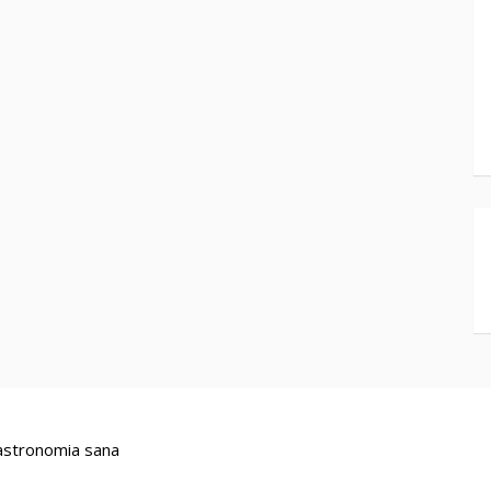
stronomia sana