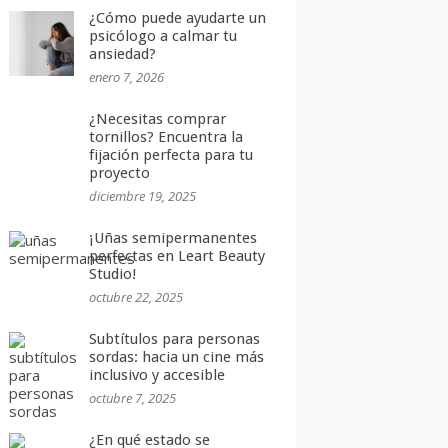
¿Cómo puede ayudarte un
psicólogo a calmar tu
ansiedad?
enero 7, 2026
¿Necesitas comprar
tornillos? Encuentra la
fijación perfecta para tu
proyecto
diciembre 19, 2025
¡Uñas semipermanentes
perfectas en Leart Beauty
Studio!
octubre 22, 2025
Subtítulos para personas
sordas: hacia un cine más
inclusivo y accesible
octubre 7, 2025
¿En qué estado se