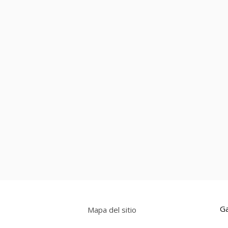
Ga
Mapa del sitio