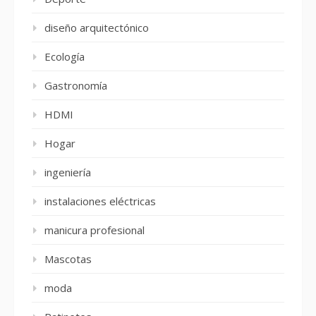
diseño arquitectónico
Ecología
Gastronomía
HDMI
Hogar
ingeniería
instalaciones eléctricas
manicura profesional
Mascotas
moda