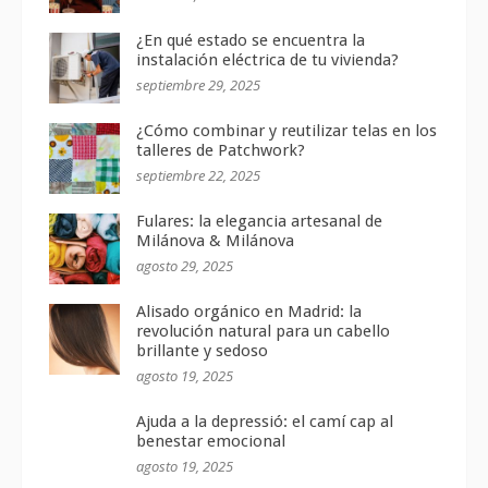
¿En qué estado se encuentra la
instalación eléctrica de tu vivienda?
septiembre 29, 2025
¿Cómo combinar y reutilizar telas en los
talleres de Patchwork?
septiembre 22, 2025
Fulares: la elegancia artesanal de
Milánova & Milánova
agosto 29, 2025
Alisado orgánico en Madrid: la
revolución natural para un cabello
brillante y sedoso
agosto 19, 2025
Ajuda a la depressió: el camí cap al
benestar emocional
agosto 19, 2025