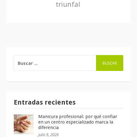
triunfal
BUSCAR:
Entradas recientes
Manicura profesional: por qué confiar
en un centro especializado marca la
diferencia
julio 9, 2026