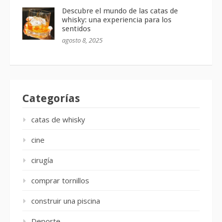
Descubre el mundo de las catas de
whisky: una experiencia para los
sentidos
agosto 8, 2025
Categorías
catas de whisky
cine
cirugía
comprar tornillos
construir una piscina
Deporte