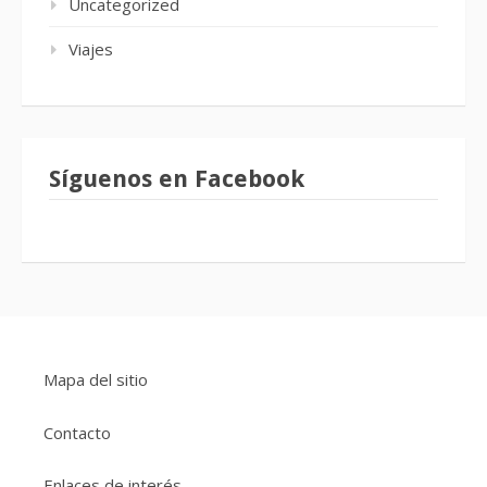
Uncategorized
Viajes
Síguenos en Facebook
Mapa del sitio
Contacto
Enlaces de interés