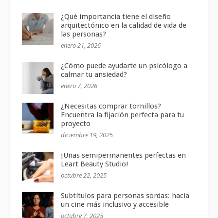
¿Qué importancia tiene el diseño
arquitectónico en la calidad de vida de
las personas?
enero 21, 2026
¿Cómo puede ayudarte un psicólogo a
calmar tu ansiedad?
enero 7, 2026
¿Necesitas comprar tornillos?
Encuentra la fijación perfecta para tu
proyecto
diciembre 19, 2025
¡Uñas semipermanentes perfectas en
Leart Beauty Studio!
octubre 22, 2025
Subtítulos para personas sordas: hacia
un cine más inclusivo y accesible
octubre 7, 2025