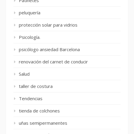
Patinetes
peluquería
protección solar para vidrios
Psicología.
psicólogo ansiedad Barcelona
renovación del carnet de conducir
Salud
taller de costura
Tendencias
tienda de colchones
uñas semipermanentes