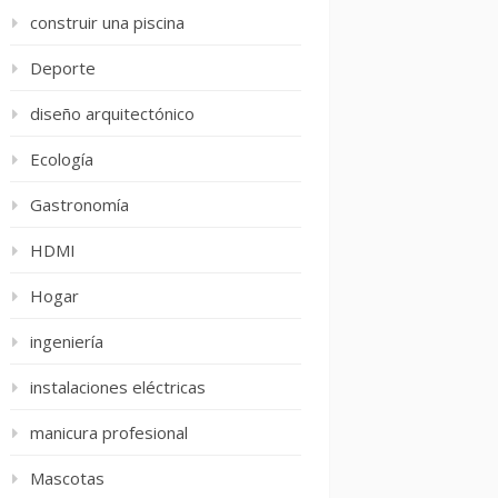
construir una piscina
Deporte
diseño arquitectónico
Ecología
Gastronomía
HDMI
Hogar
ingeniería
instalaciones eléctricas
manicura profesional
Mascotas