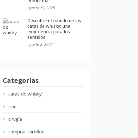
emocional
agosto 19, 2025
Descubre el mundo de las
catas de whisky: una
experiencia para los
sentidos
agosto 8, 2025
Categorías
catas de whisky
cine
cirugía
comprar tornillos