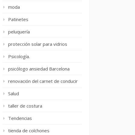
moda
Patinetes
peluquería
protección solar para vidrios
Psicología.
psicólogo ansiedad Barcelona
renovación del carnet de conducir
Salud
taller de costura
Tendencias
tienda de colchones