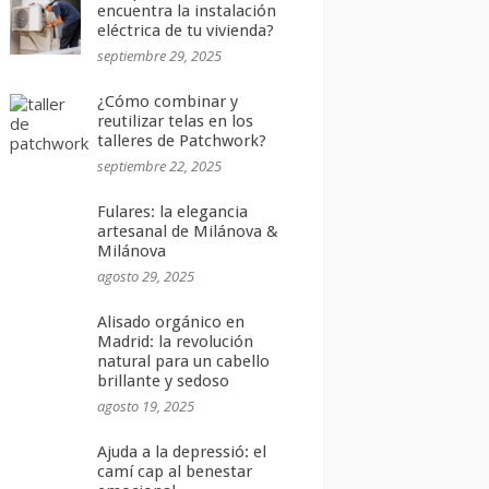
encuentra la instalación
eléctrica de tu vivienda?
septiembre 29, 2025
¿Cómo combinar y
reutilizar telas en los
talleres de Patchwork?
septiembre 22, 2025
Fulares: la elegancia
artesanal de Milánova &
Milánova
agosto 29, 2025
Alisado orgánico en
Madrid: la revolución
natural para un cabello
brillante y sedoso
agosto 19, 2025
Ajuda a la depressió: el
camí cap al benestar