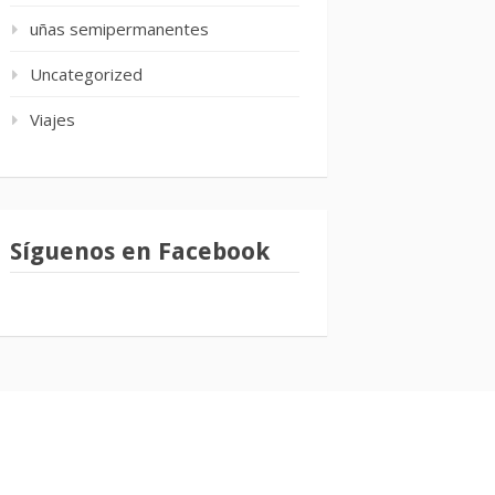
uñas semipermanentes
Uncategorized
Viajes
Síguenos en Facebook