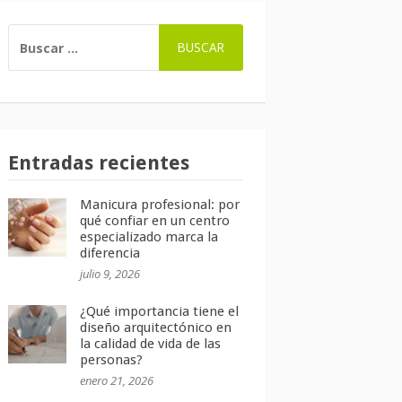
BUSCAR:
Entradas recientes
Manicura profesional: por
qué confiar en un centro
especializado marca la
diferencia
julio 9, 2026
¿Qué importancia tiene el
diseño arquitectónico en
la calidad de vida de las
personas?
enero 21, 2026