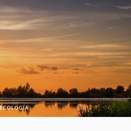
ECOLOGÍA