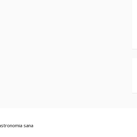
stronomia sana