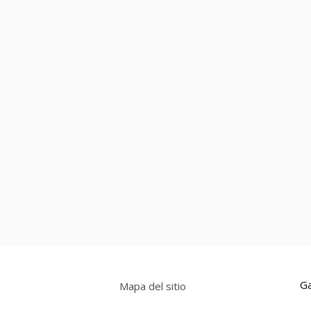
Ga
Mapa del sitio