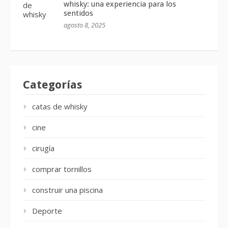
whisky: una experiencia para los
sentidos
agosto 8, 2025
Categorías
catas de whisky
cine
cirugía
comprar tornillos
construir una piscina
Deporte