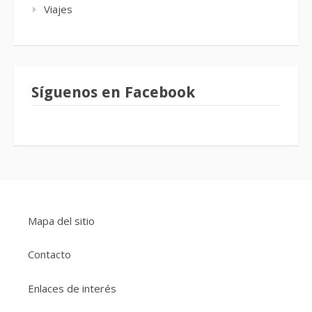
Viajes
Síguenos en Facebook
Mapa del sitio
Contacto
Enlaces de interés