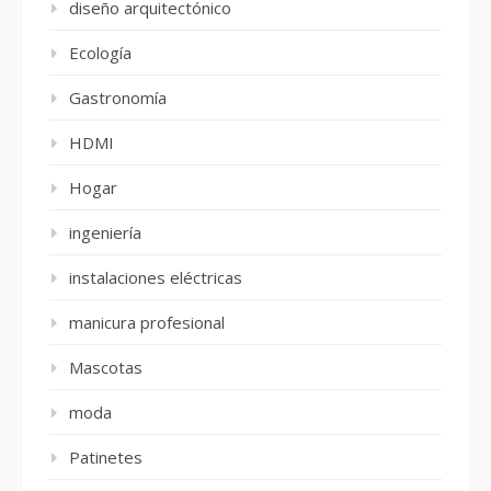
diseño arquitectónico
Ecología
Gastronomía
HDMI
Hogar
ingeniería
instalaciones eléctricas
manicura profesional
Mascotas
moda
Patinetes