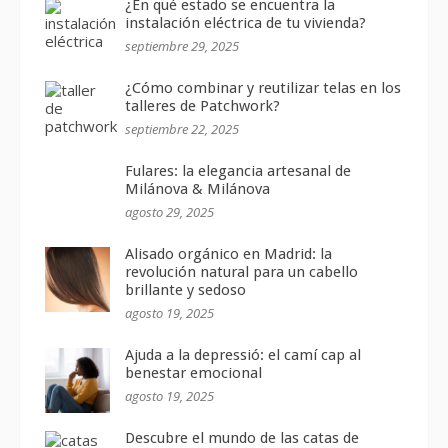
¿En qué estado se encuentra la
instalación eléctrica de tu vivienda?
septiembre 29, 2025
¿Cómo combinar y reutilizar telas en los
talleres de Patchwork?
septiembre 22, 2025
Fulares: la elegancia artesanal de
Milánova & Milánova
agosto 29, 2025
Alisado orgánico en Madrid: la
revolución natural para un cabello
brillante y sedoso
agosto 19, 2025
Ajuda a la depressió: el camí cap al
benestar emocional
agosto 19, 2025
Descubre el mundo de las catas de