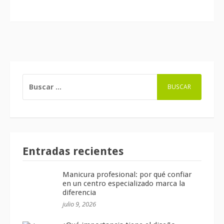
BUSCAR:
Entradas recientes
Manicura profesional: por qué confiar
en un centro especializado marca la
diferencia
julio 9, 2026