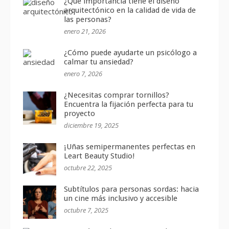
¿Qué importancia tiene el diseño
arquitectónico en la calidad de vida de
las personas?
enero 21, 2026
¿Cómo puede ayudarte un psicólogo a
calmar tu ansiedad?
enero 7, 2026
¿Necesitas comprar tornillos?
Encuentra la fijación perfecta para tu
proyecto
diciembre 19, 2025
¡Uñas semipermanentes perfectas en
Leart Beauty Studio!
octubre 22, 2025
Subtítulos para personas sordas: hacia
un cine más inclusivo y accesible
octubre 7, 2025