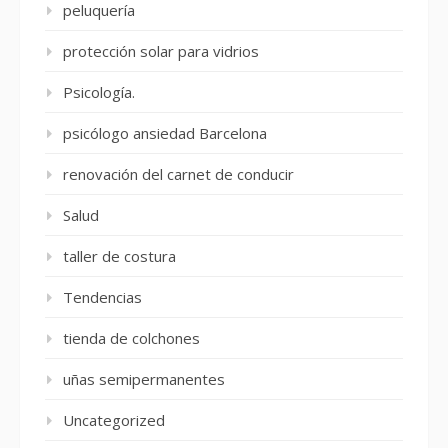
peluquería
protección solar para vidrios
Psicología.
psicólogo ansiedad Barcelona
renovación del carnet de conducir
Salud
taller de costura
Tendencias
tienda de colchones
uñas semipermanentes
Uncategorized