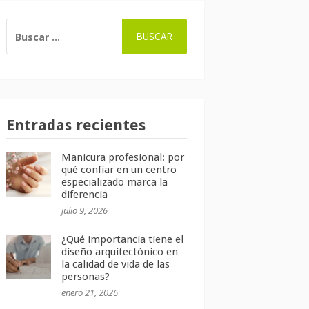
BUSCAR:
Entradas recientes
Manicura profesional: por
qué confiar en un centro
especializado marca la
diferencia
julio 9, 2026
¿Qué importancia tiene el
diseño arquitectónico en
la calidad de vida de las
personas?
enero 21, 2026