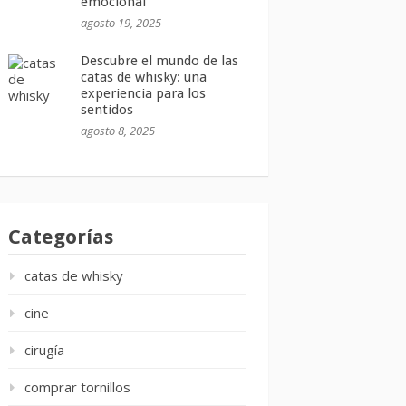
emocional
agosto 19, 2025
Descubre el mundo de las
catas de whisky: una
experiencia para los
sentidos
agosto 8, 2025
Categorías
catas de whisky
cine
cirugía
comprar tornillos