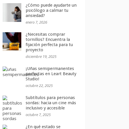
¿Cómo puede ayudarte un
psicólogo a calmar tu
ansiedad?
enero 7, 2026
¿Necesitas comprar
tornillos? Encuentra la
fijación perfecta para tu
proyecto
diciembre 19, 2025
¡Uñas semipermanentes
perfectas en Leart Beauty
Studio!
octubre 22, 2025
Subtítulos para personas
sordas: hacia un cine más
inclusivo y accesible
octubre 7, 2025
¿En qué estado se