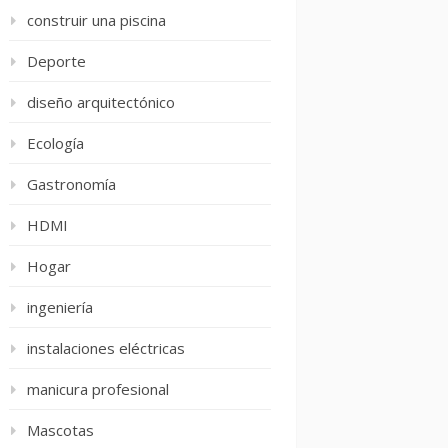
construir una piscina
Deporte
diseño arquitectónico
Ecología
Gastronomía
HDMI
Hogar
ingeniería
instalaciones eléctricas
manicura profesional
Mascotas