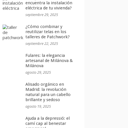
encuentra la instalación
eléctrica de tu vivienda?
septiembre 29, 2025
¿Cómo combinar y
reutilizar telas en los
talleres de Patchwork?
septiembre 22, 2025
Fulares: la elegancia
artesanal de Milánova &
Milánova
agosto 29, 2025
Alisado orgánico en
Madrid: la revolución
natural para un cabello
brillante y sedoso
agosto 19, 2025
Ajuda a la depressió: el
camí cap al benestar