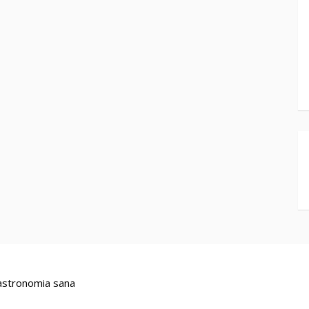
stronomia sana