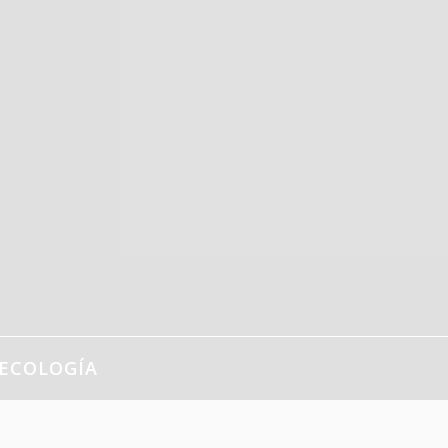
ECOLOGÍA