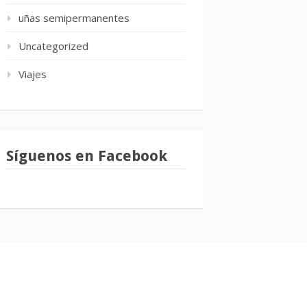
uñas semipermanentes
Uncategorized
Viajes
Síguenos en Facebook