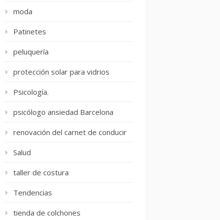
moda
Patinetes
peluquería
protección solar para vidrios
Psicología.
psicólogo ansiedad Barcelona
renovación del carnet de conducir
Salud
taller de costura
Tendencias
tienda de colchones