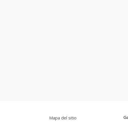
Ga
Mapa del sitio