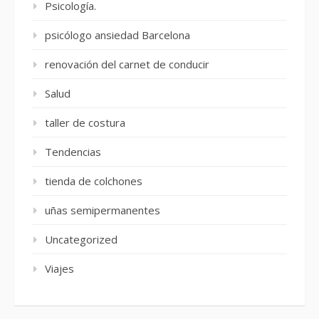
Psicología.
psicólogo ansiedad Barcelona
renovación del carnet de conducir
Salud
taller de costura
Tendencias
tienda de colchones
uñas semipermanentes
Uncategorized
Viajes