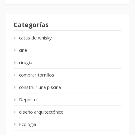
Categorías
catas de whisky
cine
cirugía
comprar tornillos
construir una piscina
Deporte
diseño arquitectónico
Ecología