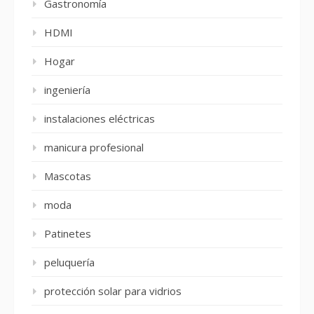
Gastronomía
HDMI
Hogar
ingeniería
instalaciones eléctricas
manicura profesional
Mascotas
moda
Patinetes
peluquería
protección solar para vidrios