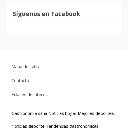
Síguenos en Facebook
Mapa del sitio
Contacto
Enlaces de interés
Gastronomia sana
Noticias hogar
Mejores deportes
Noticias deporte
Tendencias gastronomicas