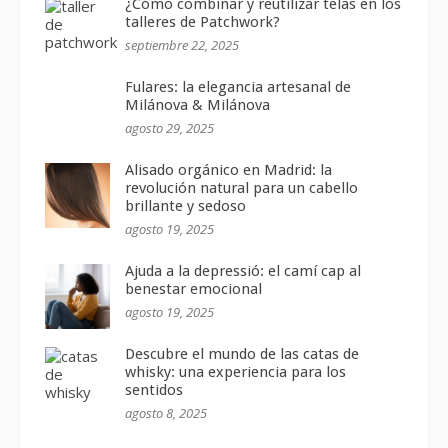
¿Cómo combinar y reutilizar telas en los
talleres de Patchwork?
septiembre 22, 2025
Fulares: la elegancia artesanal de
Milánova & Milánova
agosto 29, 2025
Alisado orgánico en Madrid: la
revolución natural para un cabello
brillante y sedoso
agosto 19, 2025
Ajuda a la depressió: el camí cap al
benestar emocional
agosto 19, 2025
Descubre el mundo de las catas de
whisky: una experiencia para los
sentidos
agosto 8, 2025