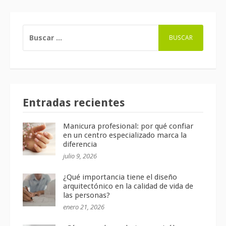
BUSCAR:
Entradas recientes
Manicura profesional: por qué confiar
en un centro especializado marca la
diferencia
julio 9, 2026
¿Qué importancia tiene el diseño
arquitectónico en la calidad de vida de
las personas?
enero 21, 2026