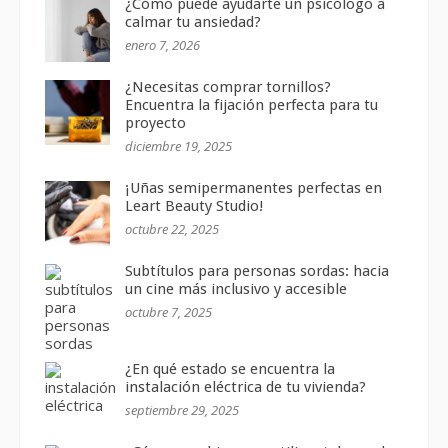
¿Cómo puede ayudarte un psicólogo a
calmar tu ansiedad?
enero 7, 2026
¿Necesitas comprar tornillos?
Encuentra la fijación perfecta para tu
proyecto
diciembre 19, 2025
¡Uñas semipermanentes perfectas en
Leart Beauty Studio!
octubre 22, 2025
Subtítulos para personas sordas: hacia
un cine más inclusivo y accesible
octubre 7, 2025
¿En qué estado se encuentra la
instalación eléctrica de tu vivienda?
septiembre 29, 2025