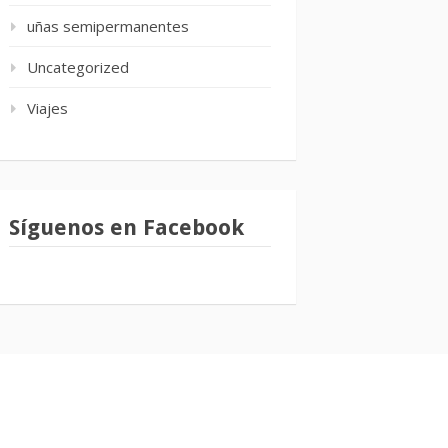
uñas semipermanentes
Uncategorized
Viajes
Síguenos en Facebook