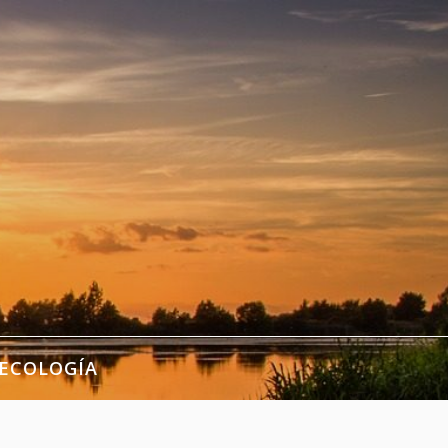
ECOLOGÍA