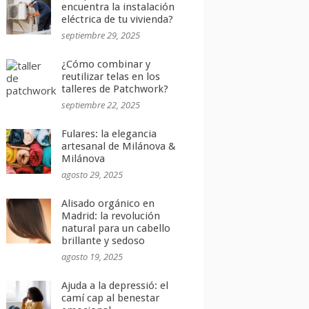
encuentra la instalación
eléctrica de tu vivienda?
septiembre 29, 2025
¿Cómo combinar y
reutilizar telas en los
talleres de Patchwork?
septiembre 22, 2025
Fulares: la elegancia
artesanal de Milánova &
Milánova
agosto 29, 2025
Alisado orgánico en
Madrid: la revolución
natural para un cabello
brillante y sedoso
agosto 19, 2025
Ajuda a la depressió: el
camí cap al benestar