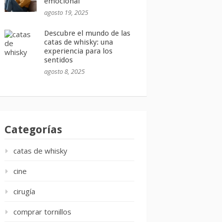
emocional
agosto 19, 2025
Descubre el mundo de las
catas de whisky: una
experiencia para los
sentidos
agosto 8, 2025
Categorías
catas de whisky
cine
cirugía
comprar tornillos