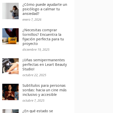
¿Cómo puede ayudarte un
psicólogo a calmar tu
ansiedad?
enero 7, 2026
¿Necesitas comprar
tornillos? Encuentra la
fijación perfecta para tu
proyecto
diciembre 19, 2025
¡Uñas semipermanentes
perfectas en Leart Beauty
Studio!
octubre 22, 2025
Subtítulos para personas
sordas: hacia un cine más
inclusivo y accesible
octubre 7, 2025
¿En qué estado se