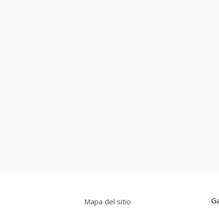
Ga
Mapa del sitio