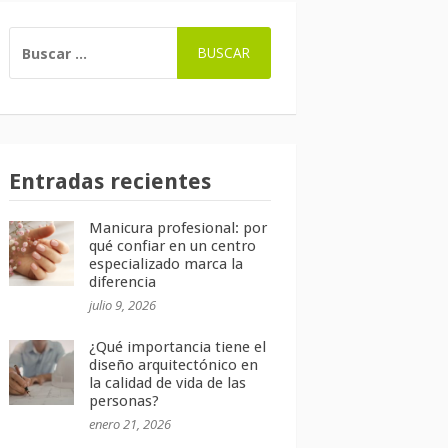
BUSCAR:
Entradas recientes
Manicura profesional: por
qué confiar en un centro
especializado marca la
diferencia
julio 9, 2026
¿Qué importancia tiene el
diseño arquitectónico en
la calidad de vida de las
personas?
enero 21, 2026