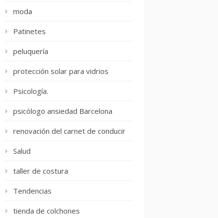
moda
Patinetes
peluquería
protección solar para vidrios
Psicología.
psicólogo ansiedad Barcelona
renovación del carnet de conducir
Salud
taller de costura
Tendencias
tienda de colchones