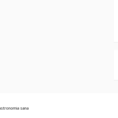
stronomia sana