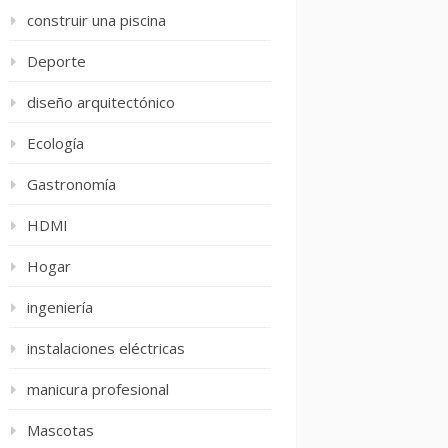
construir una piscina
Deporte
diseño arquitectónico
Ecología
Gastronomía
HDMI
Hogar
ingeniería
instalaciones eléctricas
manicura profesional
Mascotas