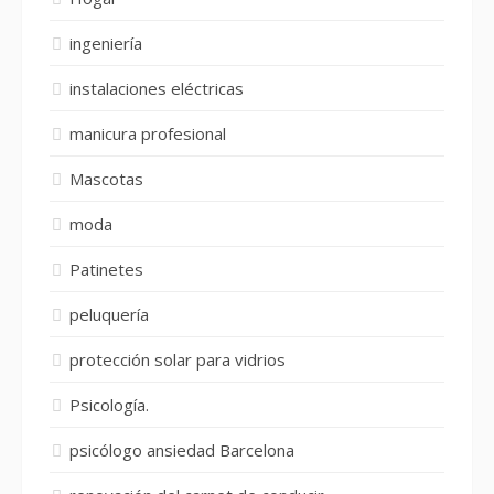
ingeniería
instalaciones eléctricas
manicura profesional
Mascotas
moda
Patinetes
peluquería
protección solar para vidrios
Psicología.
psicólogo ansiedad Barcelona