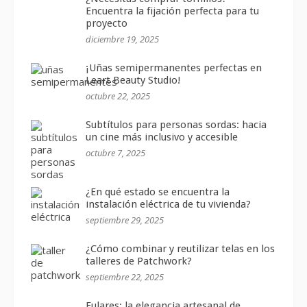
Encuentra la fijación perfecta para tu
proyecto
diciembre 19, 2025
¡Uñas semipermanentes perfectas en
Leart Beauty Studio!
octubre 22, 2025
Subtítulos para personas sordas: hacia
un cine más inclusivo y accesible
octubre 7, 2025
¿En qué estado se encuentra la
instalación eléctrica de tu vivienda?
septiembre 29, 2025
¿Cómo combinar y reutilizar telas en los
talleres de Patchwork?
septiembre 22, 2025
Fulares: la elegancia artesanal de