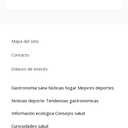
Mapa del sitio
Contacto
Enlaces de interés
Gastronomia sana
Noticias hogar
Mejores deportes
Noticias deporte
Tendencias gastronomicas
Información ecologica
Consejos salud
Curiosidades salud