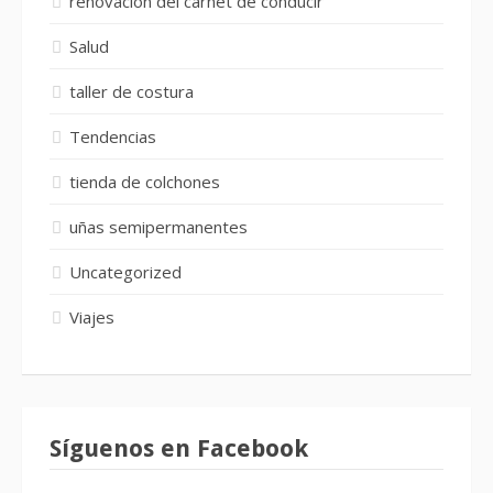
renovación del carnet de conducir
Salud
taller de costura
Tendencias
tienda de colchones
uñas semipermanentes
Uncategorized
Viajes
Síguenos en Facebook