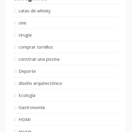
catas de whisky
cine
cirugía
comprar tornillos
construir una piscina
Deporte
diseño arquitectónico
Ecología
Gastronomía
HDMI
Hogar