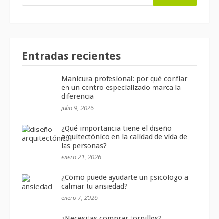
Entradas recientes
Manicura profesional: por qué confiar
en un centro especializado marca la
diferencia
julio 9, 2026
¿Qué importancia tiene el diseño
arquitectónico en la calidad de vida de
las personas?
enero 21, 2026
¿Cómo puede ayudarte un psicólogo a
calmar tu ansiedad?
enero 7, 2026
¿Necesitas comprar tornillos?