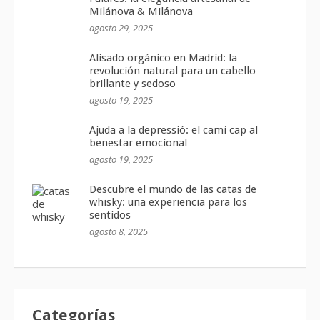
Milánova & Milánova
agosto 29, 2025
Alisado orgánico en Madrid: la
revolución natural para un cabello
brillante y sedoso
agosto 19, 2025
Ajuda a la depressió: el camí cap al
benestar emocional
agosto 19, 2025
Descubre el mundo de las catas de
whisky: una experiencia para los
sentidos
agosto 8, 2025
Categorías