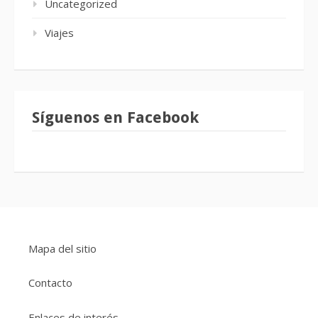
Uncategorized
Viajes
Síguenos en Facebook
Mapa del sitio
Contacto
Enlaces de interés