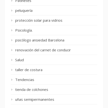
Patinetes
peluquería
protección solar para vidrios
Psicología.
psicólogo ansiedad Barcelona
renovación del carnet de conducir
Salud
taller de costura
Tendencias
tienda de colchones
uñas semipermanentes