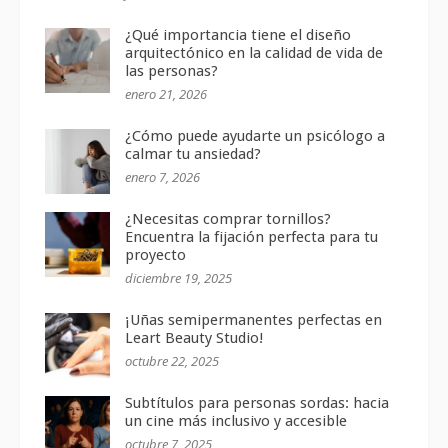
¿Qué importancia tiene el diseño
arquitectónico en la calidad de vida de
las personas?
enero 21, 2026
¿Cómo puede ayudarte un psicólogo a
calmar tu ansiedad?
enero 7, 2026
¿Necesitas comprar tornillos?
Encuentra la fijación perfecta para tu
proyecto
diciembre 19, 2025
¡Uñas semipermanentes perfectas en
Leart Beauty Studio!
octubre 22, 2025
Subtítulos para personas sordas: hacia
un cine más inclusivo y accesible
octubre 7, 2025