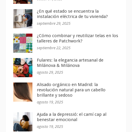
¿En qué estado se encuentra la
instalación eléctrica de tu vivienda?
septiembre 29, 2025
¿Cómo combinar y reutilizar telas en los
talleres de Patchwork?
septiembre 22, 2025
Fulares: la elegancia artesanal de
Milánova & Milánova
agosto 29, 2025
Alisado orgánico en Madrid: la
revolución natural para un cabello
brillante y sedoso
agosto 19, 2025
Ajuda a la depressió: el camí cap al
benestar emocional
agosto 19, 2025