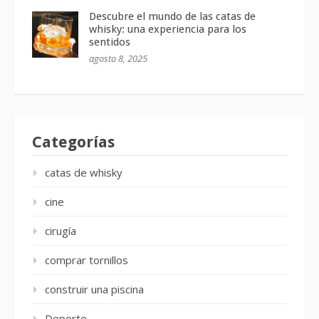
Descubre el mundo de las catas de
whisky: una experiencia para los
sentidos
agosto 8, 2025
Categorías
catas de whisky
cine
cirugía
comprar tornillos
construir una piscina
Deporte