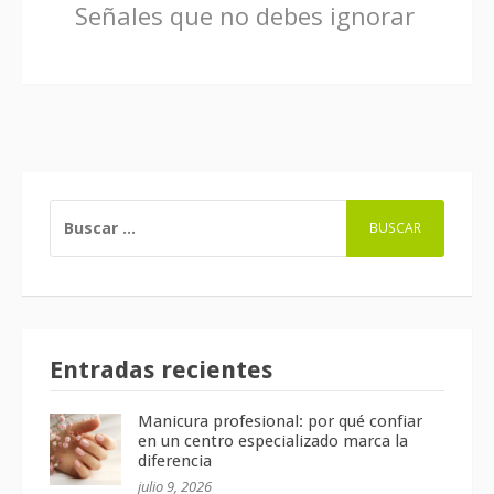
Señales que no debes ignorar
BUSCAR:
Entradas recientes
Manicura profesional: por qué confiar
en un centro especializado marca la
diferencia
julio 9, 2026