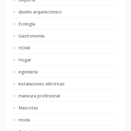
diseño arquitectónico
Ecología
Gastronomía
HDMI
Hogar
ingeniería
instalaciones eléctricas
manicura profesional
Mascotas
moda