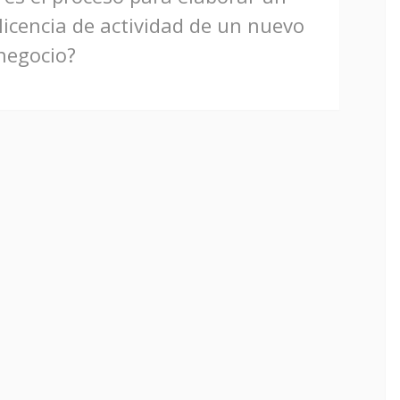
 licencia de actividad de un nuevo
negocio?