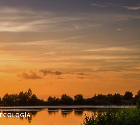
ECOLOGÍA