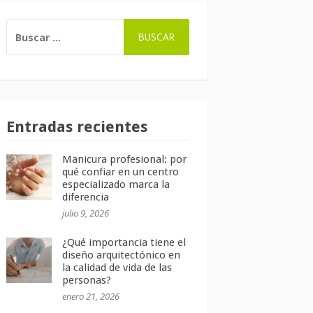
BUSCAR:
Entradas recientes
Manicura profesional: por
qué confiar en un centro
especializado marca la
diferencia
julio 9, 2026
¿Qué importancia tiene el
diseño arquitectónico en
la calidad de vida de las
personas?
enero 21, 2026