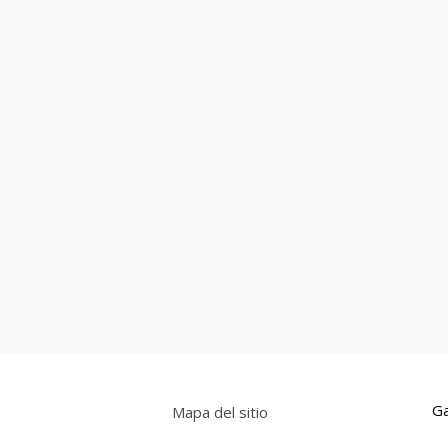
Ga
Mapa del sitio