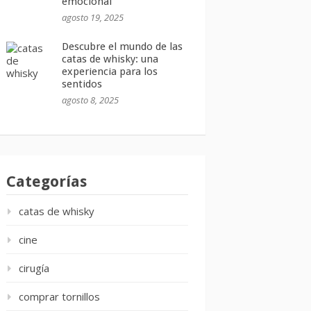
emocional
agosto 19, 2025
Descubre el mundo de las
catas de whisky: una
experiencia para los
sentidos
agosto 8, 2025
Categorías
catas de whisky
cine
cirugía
comprar tornillos