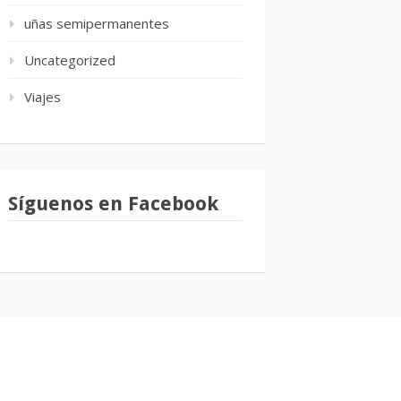
uñas semipermanentes
Uncategorized
Viajes
Síguenos en Facebook