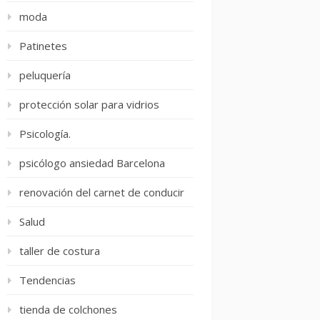
moda
Patinetes
peluquería
protección solar para vidrios
Psicología.
psicólogo ansiedad Barcelona
renovación del carnet de conducir
Salud
taller de costura
Tendencias
tienda de colchones