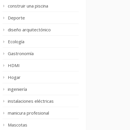
construir una piscina
Deporte
diseño arquitectónico
Ecología
Gastronomía
HDMI
Hogar
ingeniería
instalaciones eléctricas
manicura profesional
Mascotas