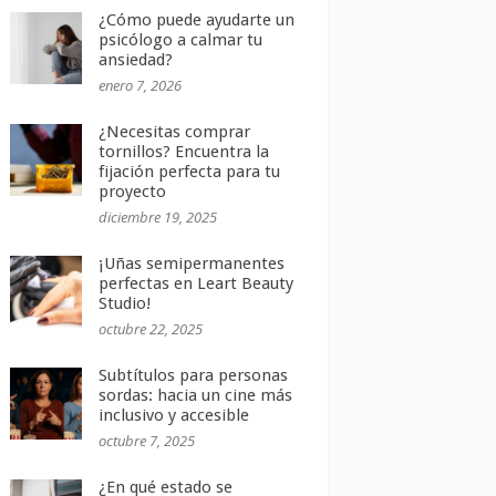
¿Cómo puede ayudarte un
psicólogo a calmar tu
ansiedad?
enero 7, 2026
¿Necesitas comprar
tornillos? Encuentra la
fijación perfecta para tu
proyecto
diciembre 19, 2025
¡Uñas semipermanentes
perfectas en Leart Beauty
Studio!
octubre 22, 2025
Subtítulos para personas
sordas: hacia un cine más
inclusivo y accesible
octubre 7, 2025
¿En qué estado se