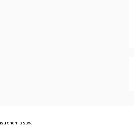
stronomia sana