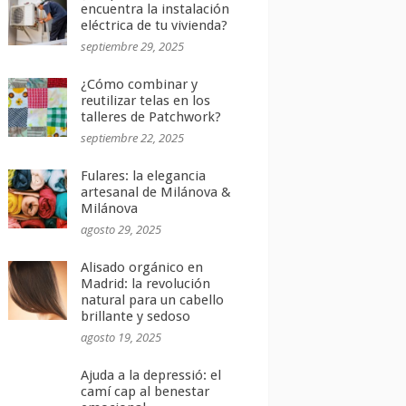
encuentra la instalación
eléctrica de tu vivienda?
septiembre 29, 2025
¿Cómo combinar y
reutilizar telas en los
talleres de Patchwork?
septiembre 22, 2025
Fulares: la elegancia
artesanal de Milánova &
Milánova
agosto 29, 2025
Alisado orgánico en
Madrid: la revolución
natural para un cabello
brillante y sedoso
agosto 19, 2025
Ajuda a la depressió: el
camí cap al benestar