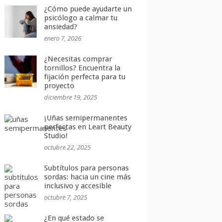
¿Cómo puede ayudarte un
psicólogo a calmar tu
ansiedad?
enero 7, 2026
¿Necesitas comprar
tornillos? Encuentra la
fijación perfecta para tu
proyecto
diciembre 19, 2025
¡Uñas semipermanentes
perfectas en Leart Beauty
Studio!
octubre 22, 2025
Subtítulos para personas
sordas: hacia un cine más
inclusivo y accesible
octubre 7, 2025
¿En qué estado se