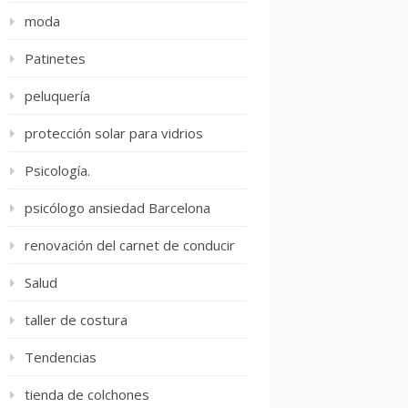
moda
Patinetes
peluquería
protección solar para vidrios
Psicología.
psicólogo ansiedad Barcelona
renovación del carnet de conducir
Salud
taller de costura
Tendencias
tienda de colchones