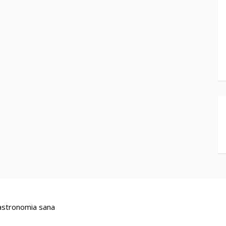
stronomia sana