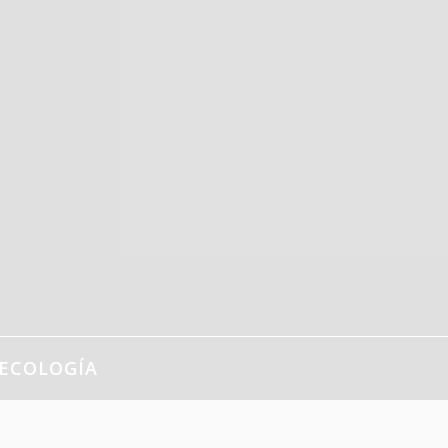
ECOLOGÍA