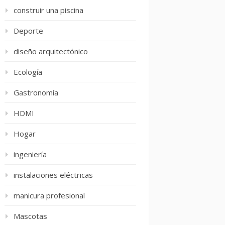
construir una piscina
Deporte
diseño arquitectónico
Ecología
Gastronomía
HDMI
Hogar
ingeniería
instalaciones eléctricas
manicura profesional
Mascotas