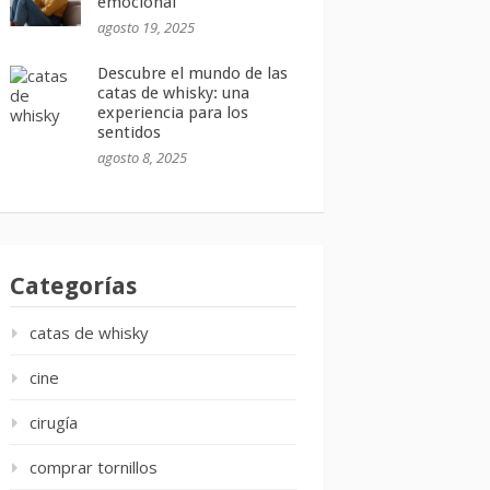
emocional
agosto 19, 2025
Descubre el mundo de las
catas de whisky: una
experiencia para los
sentidos
agosto 8, 2025
Categorías
catas de whisky
cine
cirugía
comprar tornillos