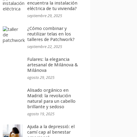
encuentra la instalación
eléctrica de tu vivienda?
septiembre 29, 2025
¿Cómo combinar y
reutilizar telas en los
talleres de Patchwork?
septiembre 22, 2025
Fulares: la elegancia
artesanal de Milánova &
Milánova
agosto 29, 2025
Alisado orgánico en
Madrid: la revolución
natural para un cabello
brillante y sedoso
agosto 19, 2025
Ajuda a la depressió: el
camí cap al benestar