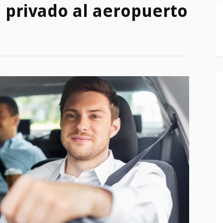
o privado al aeropuerto