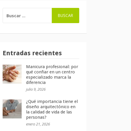
BUSCAR:
Entradas recientes
Manicura profesional: por
qué confiar en un centro
especializado marca la
diferencia
julio 9, 2026
¿Qué importancia tiene el
diseño arquitectónico en
la calidad de vida de las
personas?
enero 21, 2026