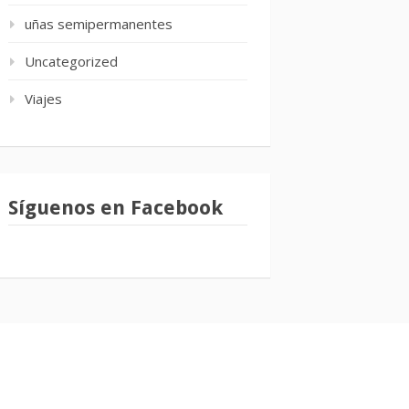
uñas semipermanentes
Uncategorized
Viajes
Síguenos en Facebook