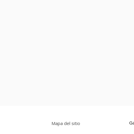
Ga
Mapa del sitio