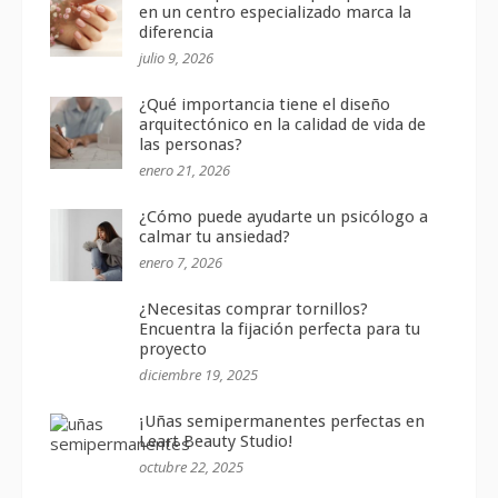
en un centro especializado marca la
diferencia
julio 9, 2026
¿Qué importancia tiene el diseño
arquitectónico en la calidad de vida de
las personas?
enero 21, 2026
¿Cómo puede ayudarte un psicólogo a
calmar tu ansiedad?
enero 7, 2026
¿Necesitas comprar tornillos?
Encuentra la fijación perfecta para tu
proyecto
diciembre 19, 2025
¡Uñas semipermanentes perfectas en
Leart Beauty Studio!
octubre 22, 2025