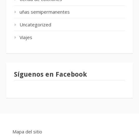
uñas semipermanentes
Uncategorized
Viajes
Síguenos en Facebook
Mapa del sitio