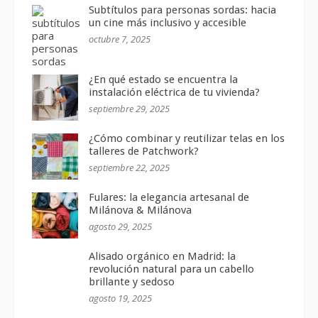
Subtítulos para personas sordas: hacia
un cine más inclusivo y accesible
octubre 7, 2025
¿En qué estado se encuentra la
instalación eléctrica de tu vivienda?
septiembre 29, 2025
¿Cómo combinar y reutilizar telas en los
talleres de Patchwork?
septiembre 22, 2025
Fulares: la elegancia artesanal de
Milánova & Milánova
agosto 29, 2025
Alisado orgánico en Madrid: la
revolución natural para un cabello
brillante y sedoso
agosto 19, 2025