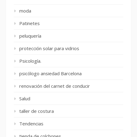
moda
Patinetes
peluquería
protección solar para vidrios
Psicología.
psicólogo ansiedad Barcelona
renovación del carnet de conducir
Salud
taller de costura
Tendencias
tienda de colchones