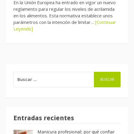
En la Unión Europea ha entrado en vigor un nuevo
reglamento para regular los niveles de acrilamida
en los alimentos. Esta normativa establece unos
parámetros con la intención de limitar…
[Continuar
Leyendo]
BUSCAR:
Entradas recientes
Manicura profesional: por qué confiar