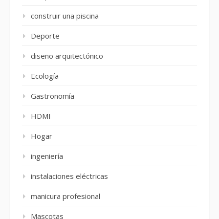
construir una piscina
Deporte
diseño arquitectónico
Ecología
Gastronomía
HDMI
Hogar
ingeniería
instalaciones eléctricas
manicura profesional
Mascotas