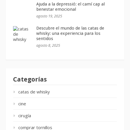
Ajuda a la depressió: el camí cap al
benestar emocional
agosto 19, 2025
Descubre el mundo de las catas de
whisky: una experiencia para los
sentidos
agosto 8, 2025
Categorías
catas de whisky
cine
cirugía
comprar tornillos